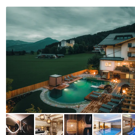
vom Hotelier, Mai 2023