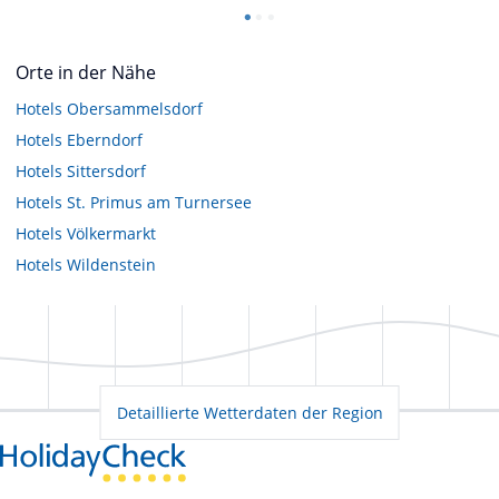
Orte in der Nähe
Hotels
Obersammelsdorf
Hotels
Eberndorf
Hotels
Sittersdorf
Hotels
St. Primus am Turnersee
Hotels
Völkermarkt
Hotels
Wildenstein
Detaillierte Wetterdaten der Region