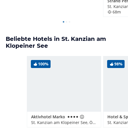
68m
Beliebte Hotels in St. Kanzian am
Klopeiner See
100%
98%
Aktivhotel Marko
St. Kanzian am Klopeiner See, Österreich