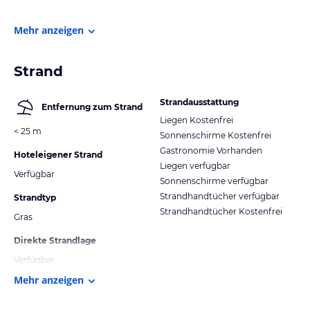
Mehr anzeigen
Strand
Strandausstattung
Entfernung zum Strand
Liegen Kostenfrei
< 25 m
Sonnenschirme Kostenfrei
Gastronomie Vorhanden
Hoteleigener Strand
Liegen verfügbar
Verfügbar
Sonnenschirme verfügbar
Strandhandtücher verfügbar
Strandtyp
Strandhandtücher Kostenfrei
Gras
Direkte Strandlage
Verfügbar
Mehr anzeigen