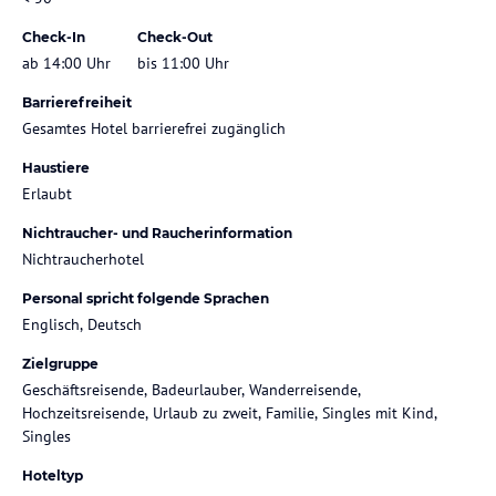
Check-In
Check-Out
ab 14:00 Uhr
bis 11:00 Uhr
Barrierefreiheit
Gesamtes Hotel barrierefrei zugänglich
Haustiere
Erlaubt
Nichtraucher- und Raucherinformation
Nichtraucherhotel
Personal spricht folgende Sprachen
Englisch, Deutsch
Zielgruppe
Geschäftsreisende, Badeurlauber, Wanderreisende,
Hochzeitsreisende, Urlaub zu zweit, Familie, Singles mit Kind,
Singles
Hoteltyp