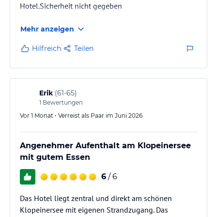
Hotel.Sicherheit nicht gegeben
Mehr anzeigen
Hilfreich
Teilen
Erik
(
61-65
)
1
Bewertungen
Vor 1 Monat • Verreist als Paar im Juni 2026
Angenehmer Aufenthalt am Klopeinersee
mit gutem Essen
6
/ 6
Das Hotel liegt zentral und direkt am schönen
Klopeinersee mit eigenen Strandzugang. Das