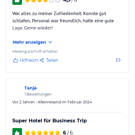
War alles zu meiner Zufriedenheit. Konnte gut
schlafen, Personal war freundlich, hatte eine gute
Lage. Gerne wieder!
Mehr anzeigen
Meilengutschrift erhalten
Hilfreich
Teilen
Tanja
1
Bewertungen
Vor 2 Jahren • Alleinreisend im Februar 2024
Super Hotel für Business Trip
6
/ 6