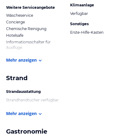
Klimaanlage
Weitere Serviceangebote
Verfügbar
Wäscheservice
Concierge
Sonstiges
Chemische Reinigung
Erste-Hilfe-Kasten
Hotelsafe
Informationsschalter für
Ausflüge
Mehr anzeigen
Strand
Strandausstattung
Strandhandtücher verfügbar
Mehr anzeigen
Gastronomie