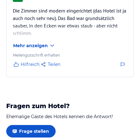
Die Zimmer sind modern eingerichtet (das Hotel ist ja
auch noch sehr neu). Das Bad war grundsätzlich
sauber, in den Ecken war etwas staub - aber nicht
schlimm.
Mehr anzeigen
Meilengutschrift erhalten
Hilfreich
Teilen
Fragen zum Hotel?
Ehemalige Gäste des Hotels kennen die Antwort!
Frage stellen