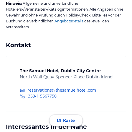
Hinweis:
Allgemeine und unverbindliche
Hoteliers-/Veranstalter-/Kataloginformationen. Alle Angaben ohne
Gewähr und ohne Prüfung durch HolidayCheck. Bitte lies vor der
Buchung die verbindlichen
Angebotsdetails
des jeweiligen
Veranstalters.
Kontakt
The Samuel Hotel, Dublin City Centre
North Wall Quay Spencer Place Dublin Irland
reservations@thesamuelhotel.com
353-1 5567750
Karte
Interessantes in der Nähe