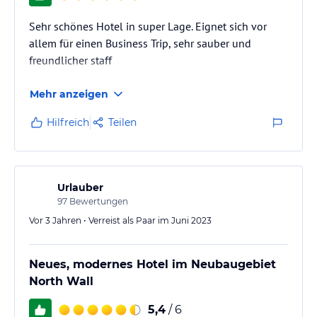
Sehr schönes Hotel in super Lage. Eignet sich vor
allem für einen Business Trip, sehr sauber und
freundlicher staff
Mehr anzeigen
Hilfreich
Teilen
Urlauber
97
Bewertungen
Vor 3 Jahren • Verreist als Paar im Juni 2023
Neues, modernes Hotel im Neubaugebiet
North Wall
5,4
/ 6