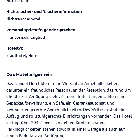
Nicht erlaubt
Nichtraucher- und Raucherinformation
Nichtraucherhotel
Personal spricht folgende Sprachen
Französisch, Englisch
Hoteltyp
Stadthotel, Hotel
Das Hotel allgemein
Das Samuel Hotel bietet eine Vielzahl an Annehmlichkeiten,
darunter ein freundliches Personal an der Rezeption, das rund um
die Uhr zur Verfügung steht. Zu den Einrichtungen zählen eine
Gepäckaufbewahrung, ein Safe, ein Getränkeautomat und
behindertengerechte Annehmlichkeiten. Des Weiteren sind ein
Aufzug und rollstuhlgerechte Einrichtungen vorhanden. Das Hotel
verfügt über 204 Zimmer und einen Konferenzraum.
Parkmöglichkeiten stehen sowohl in einer Garage als auch auf
einem Parkplatz zur Verfügung.