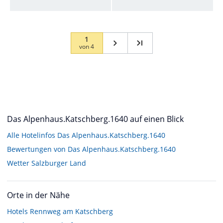
1
von
4
Das Alpenhaus.Katschberg.1640 auf einen Blick
Alle Hotelinfos Das Alpenhaus.Katschberg.1640
Bewertungen von Das Alpenhaus.Katschberg.1640
Wetter Salzburger Land
Orte in der Nähe
Hotels
Rennweg am Katschberg