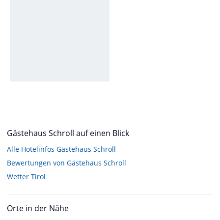
Gästehaus Schroll auf einen Blick
Alle Hotelinfos Gästehaus Schroll
Bewertungen von Gästehaus Schroll
Wetter Tirol
Orte in der Nähe