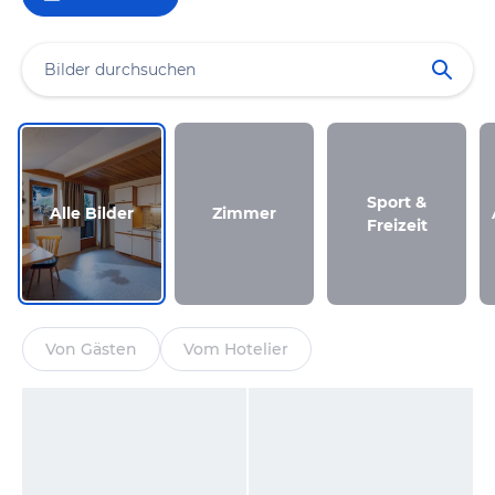
Sport &
Alle Bilder
Zimmer
Freizeit
Von Gästen
Vom Hotelier