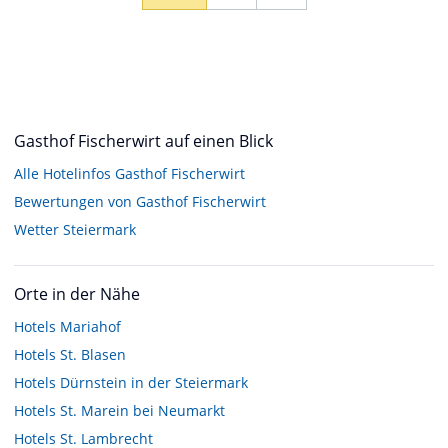
Gasthof Fischerwirt auf einen Blick
Alle Hotelinfos Gasthof Fischerwirt
Bewertungen von Gasthof Fischerwirt
Wetter Steiermark
Orte in der Nähe
Hotels
Mariahof
Hotels
St. Blasen
Hotels
Dürnstein in der Steiermark
Hotels
St. Marein bei Neumarkt
Hotels
St. Lambrecht