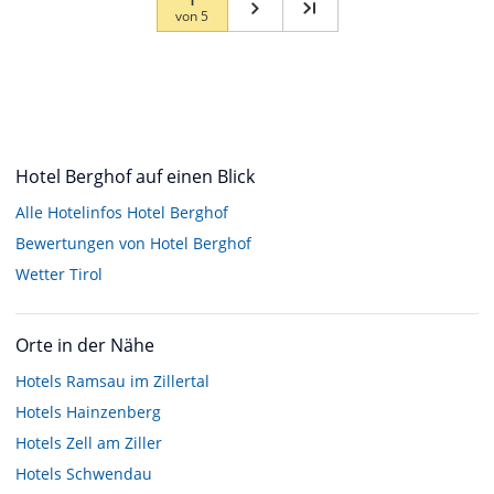
von
5
Hotel Berghof auf einen Blick
Alle Hotelinfos Hotel Berghof
Bewertungen von Hotel Berghof
Wetter Tirol
Orte in der Nähe
Hotels
Ramsau im Zillertal
Hotels
Hainzenberg
Hotels
Zell am Ziller
Hotels
Schwendau