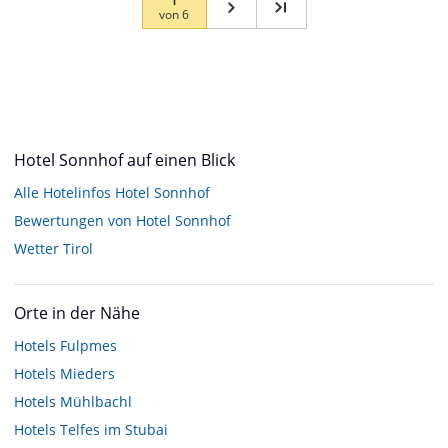
von
6
Hotel Sonnhof auf einen Blick
Alle Hotelinfos Hotel Sonnhof
Bewertungen von Hotel Sonnhof
Wetter Tirol
Orte in der Nähe
Hotels
Fulpmes
Hotels
Mieders
Hotels
Mühlbachl
Hotels
Telfes im Stubai