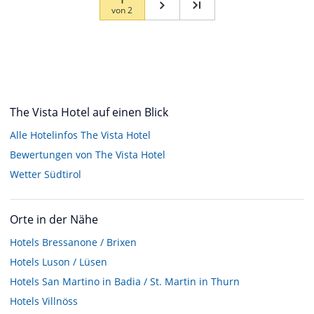
von
2
The Vista Hotel auf einen Blick
Alle Hotelinfos The Vista Hotel
Bewertungen von The Vista Hotel
Wetter Südtirol
Orte in der Nähe
Hotels
Bressanone / Brixen
Hotels
Luson / Lüsen
Hotels
San Martino in Badia / St. Martin in Thurn
Hotels
Villnöss