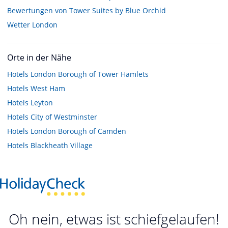
Bewertungen von Tower Suites by Blue Orchid
Wetter London
Orte in der Nähe
Hotels
London Borough of Tower Hamlets
Hotels
West Ham
Hotels
Leyton
Hotels
City of Westminster
Hotels
London Borough of Camden
Hotels
Blackheath Village
Oh nein, etwas ist schiefgelaufen!