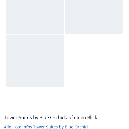
Tower Suites by Blue Orchid auf einen Blick
Alle Hotelinfos Tower Suites by Blue Orchid