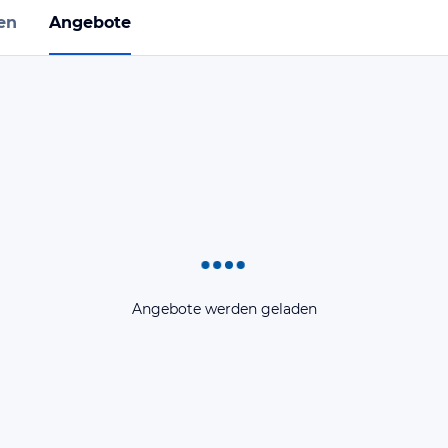
en
Angebote
Angebote werden geladen