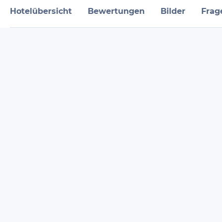
Hotelübersicht
Bewertungen
Bilder
Frag