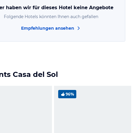
er haben wir für dieses Hotel keine Angebote
Folgende Hotels könnten Ihnen auch gefallen
Empfehlungen ansehen
ts Casa del Sol
96%