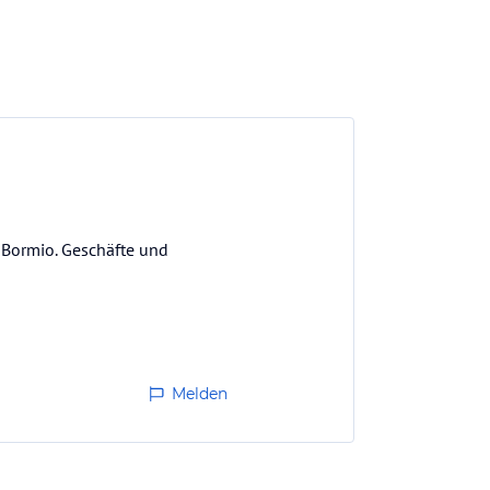
t Bormio. Geschäfte und
Melden