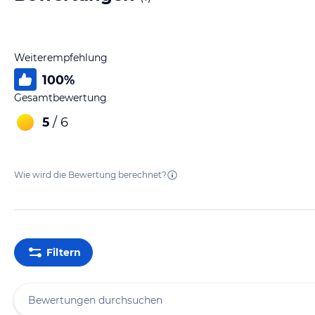
Weiterempfehlung
100
%
Gesamtbewertung
5
/ 6
Wie wird die Bewertung berechnet?
Filtern