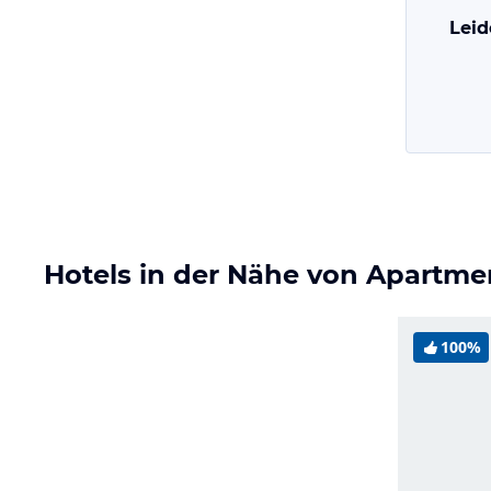
Leid
Hotels in der Nähe von Apartmen
100%