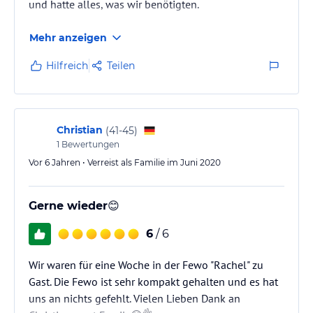
und hatte alles, was wir benötigten.
Mehr anzeigen
Hilfreich
Teilen
Christian
(
41-45
)
1
Bewertungen
Vor 6 Jahren • Verreist als Familie im Juni 2020
Gerne wieder😊
6
/ 6
Wir waren für eine Woche in der Fewo "Rachel" zu
Gast. Die Fewo ist sehr kompakt gehalten und es hat
uns an nichts gefehlt. Vielen Lieben Dank an