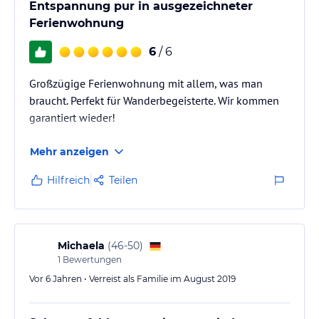
Entspannung pur in ausgezeichneter
Ferienwohnung
6
/ 6
Großzügige Ferienwohnung mit allem, was man
braucht. Perfekt für Wanderbegeisterte. Wir kommen
garantiert wieder!
Mehr anzeigen
Hilfreich
Teilen
Michaela
(
46-50
)
1
Bewertungen
Vor 6 Jahren • Verreist als Familie im August 2019