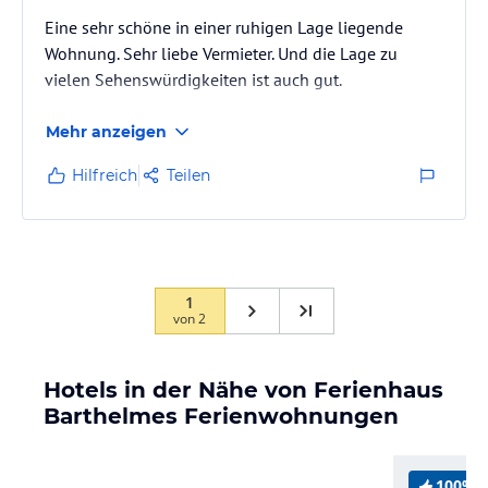
Eine sehr schöne in einer ruhigen Lage liegende
Wohnung. Sehr liebe Vermieter. Und die Lage zu
vielen Sehenswürdigkeiten ist auch gut.
Mehr anzeigen
Hilfreich
Teilen
1
von
2
Hotels in der Nähe von Ferienhaus
Barthelmes Ferienwohnungen
100%