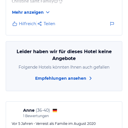
Christine samt Family😊👌
Mehr anzeigen
Hilfreich
Teilen
Leider haben wir für dieses Hotel keine
Angebote
Folgende Hotels könnten Ihnen auch gefallen
Empfehlungen ansehen
Anne
(
36-40
)
1
Bewertungen
Vor 5 Jahren • Verreist als Familie im August 2020