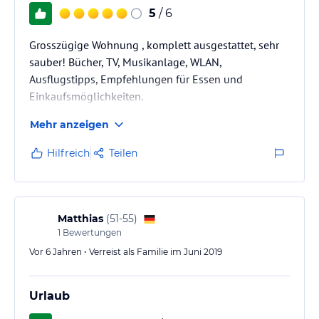
5
/ 6
Grosszügige Wohnung , komplett ausgestattet, sehr
sauber! Bücher, TV, Musikanlage, WLAN,
Ausflugstipps, Empfehlungen für Essen und
Einkaufsmöglichkeiten.
Mehr anzeigen
Hilfreich
Teilen
Matthias
(
51-55
)
1
Bewertungen
Vor 6 Jahren • Verreist als Familie im Juni 2019
Urlaub