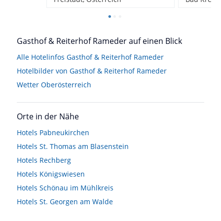
Gasthof & Reiterhof Rameder auf einen Blick
Alle Hotelinfos Gasthof & Reiterhof Rameder
Hotelbilder von Gasthof & Reiterhof Rameder
Wetter Oberösterreich
Orte in der Nähe
Hotels
Pabneukirchen
Hotels
St. Thomas am Blasenstein
Hotels
Rechberg
Hotels
Königswiesen
Hotels
Schönau im Mühlkreis
Hotels
St. Georgen am Walde