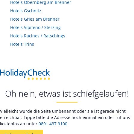
Hotels
Obernberg am Brenner
Hotels
Gschnitz
Hotels
Gries am Brenner
Hotels
Vipiteno / Sterzing
Hotels
Racines / Ratschings
Hotels
Trins
Oh nein, etwas ist schiefgelaufen!
Vielleicht wurde die Seite umbenannt oder sie ist gerade nicht
erreichbar. Tippe bitte die Adresse noch einmal ein oder ruf uns
kostenlos an unter
0891 437 9100
.