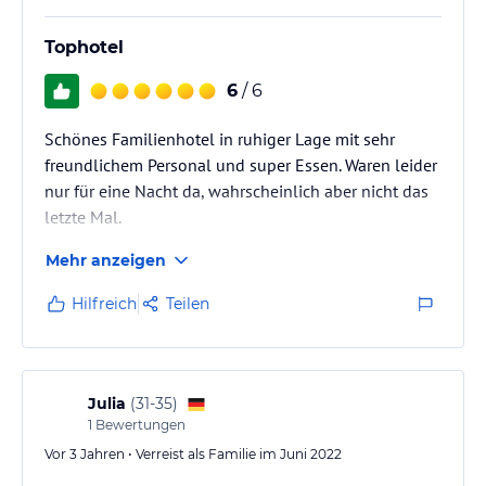
Tophotel
6
/ 6
Schönes Familienhotel in ruhiger Lage mit sehr
freundlichem Personal und super Essen. Waren leider
nur für eine Nacht da, wahrscheinlich aber nicht das
letzte Mal.
Mehr anzeigen
Hilfreich
Teilen
Julia
(
31-35
)
1
Bewertungen
Vor 3 Jahren • Verreist als Familie im Juni 2022