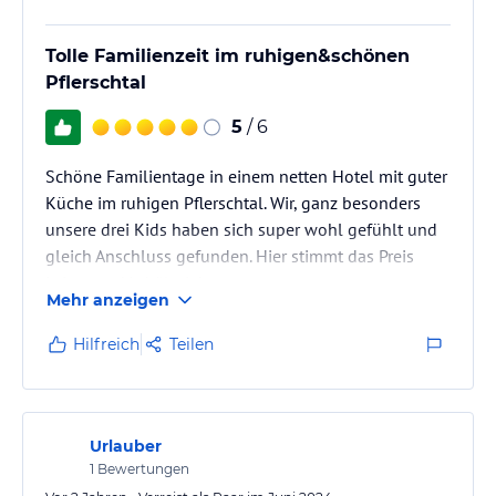
Tolle Familienzeit im ruhigen&schönen
Pflerschtal
5
/ 6
Schöne Familientage in einem netten Hotel mit guter
Küche im ruhigen Pflerschtal. Wir, ganz besonders
unsere drei Kids haben sich super wohl gefühlt und
gleich Anschluss gefunden. Hier stimmt das Preis
Leistungs Verhältnis!
Mehr anzeigen
Hilfreich
Teilen
Urlauber
1
Bewertungen