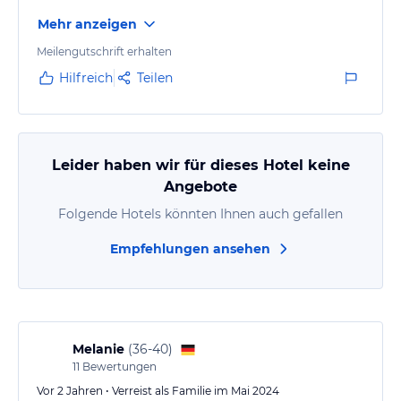
Mehr anzeigen
Meilengutschrift erhalten
Hilfreich
Teilen
Leider haben wir für dieses Hotel keine
Angebote
Folgende Hotels könnten Ihnen auch gefallen
Empfehlungen ansehen
Melanie
(
36-40
)
11
Bewertungen
Vor 2 Jahren • Verreist als Familie im Mai 2024