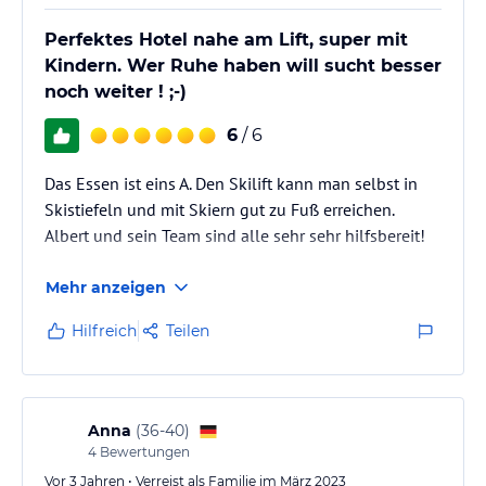
Perfektes Hotel nahe am Lift, super mit
Kindern. Wer Ruhe haben will sucht besser
noch weiter ! ;-)
6
/ 6
Das Essen ist eins A. Den Skilift kann man selbst in
Skistiefeln und mit Skiern gut zu Fuß erreichen.
Albert und sein Team sind alle sehr sehr hilfsbereit!
Mehr anzeigen
Hilfreich
Teilen
Anna
(
36-40
)
4
Bewertungen
Vor 3 Jahren • Verreist als Familie im März 2023