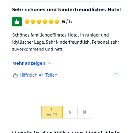
Sehr schönes und kinderfreundliches Hotel
6
/ 6
Schönes familiengeführtes Hotel in ruhiger und
idyllischer Lage. Sehr kinderfreundlich, Personal sehr
zuvorkommend und nett.
Mehr anzeigen
Hilfreich
Teilen
1
von
11