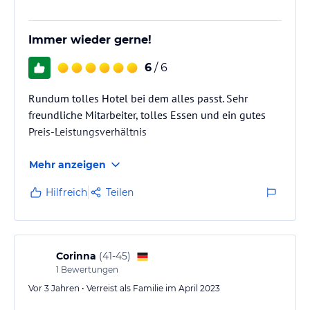
Immer wieder gerne!
6
/ 6
Rundum tolles Hotel bei dem alles passt. Sehr
freundliche Mitarbeiter, tolles Essen und ein gutes
Preis-Leistungsverhältnis
Mehr anzeigen
Hilfreich
Teilen
Corinna
(
41-45
)
1
Bewertungen
Vor 3 Jahren • Verreist als Familie im April 2023