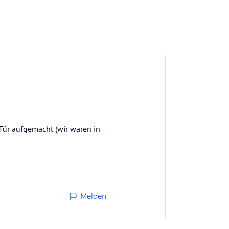
Tür aufgemacht (wir waren in
Melden