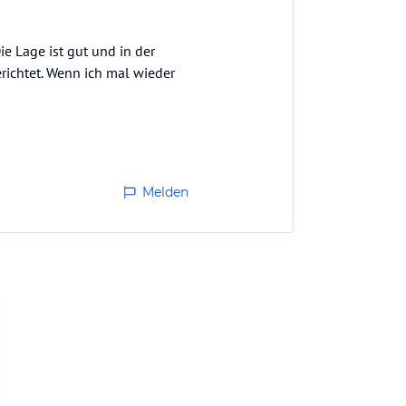
e Lage ist gut und in der
erichtet. Wenn ich mal wieder
Melden