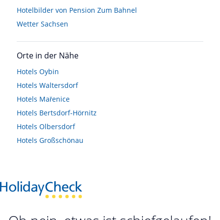
Hotelbilder von Pension Zum Bahnel
Wetter Sachsen
Orte in der Nähe
Hotels
Oybin
Hotels
Waltersdorf
Hotels
Mařenice
Hotels
Bertsdorf-Hörnitz
Hotels
Olbersdorf
Hotels
Großschönau