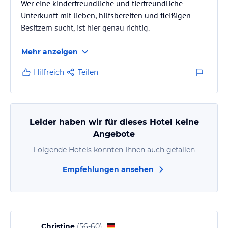
Wer eine kinderfreundliche und tierfreundliche
Unterkunft mit lieben, hilfsbereiten und fleißigen
Besitzern sucht, ist hier genau richtig.
Mehr anzeigen
Hilfreich
Teilen
Leider haben wir für dieses Hotel keine
Angebote
Folgende Hotels könnten Ihnen auch gefallen
Empfehlungen ansehen
Christine
(
56-60
)