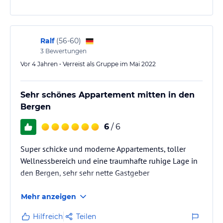
Ralf
(
56-60
)
3
Bewertungen
Vor 4 Jahren • Verreist als Gruppe im Mai 2022
Sehr schönes Appartement mitten in den
Bergen
6
/ 6
Super schicke und moderne Appartements, toller
Wellnessbereich und eine traumhafte ruhige Lage in
den Bergen, sehr sehr nette Gastgeber
Mehr anzeigen
Hilfreich
Teilen