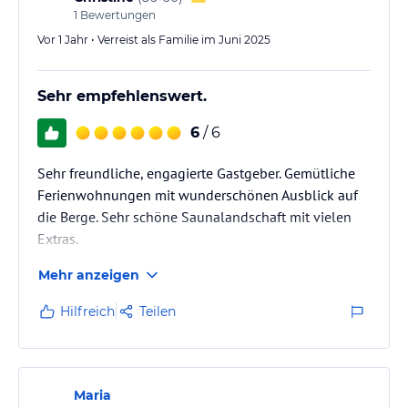
1
Bewertungen
Vor 1 Jahr • Verreist als Familie im Juni 2025
Sehr empfehlenswert.
6
/ 6
Sehr freundliche, engagierte Gastgeber. Gemütliche
Ferienwohnungen mit wunderschönen Ausblick auf
die Berge. Sehr schöne Saunalandschaft mit vielen
Extras.
Mehr anzeigen
Hilfreich
Teilen
Maria