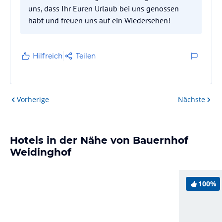
uns, dass Ihr Euren Urlaub bei uns genossen
habt und freuen uns auf ein Wiedersehen!
Hilfreich
Teilen
Vorherige
Nächste
Hotels in der Nähe von Bauernhof
Weidinghof
100%