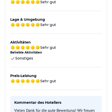
Sehr gut
Lage & Umgebung
Sehr gut
Aktivitäten
Sehr gut
Beliebte Aktivitäten
Sonstiges
Preis-Leistung
Sehr gut
Kommentar des Hoteliers
Vielen Dank für die gute Bewertung! Wir freuen