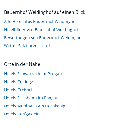
Bauernhof Weidinghof auf einen Blick
Alle Hotelinfos Bauernhof Weidinghof
Hotelbilder von Bauernhof Weidinghof
Bewertungen von Bauernhof Weidinghof
Wetter Salzburger Land
Orte in der Nähe
Hotels
Schwarzach im Pongau
Hotels
Goldegg
Hotels
Großarl
Hotels
St. Johann im Pongau
Hotels
Mühlbach am Hochkönig
Hotels
Dorfgastein