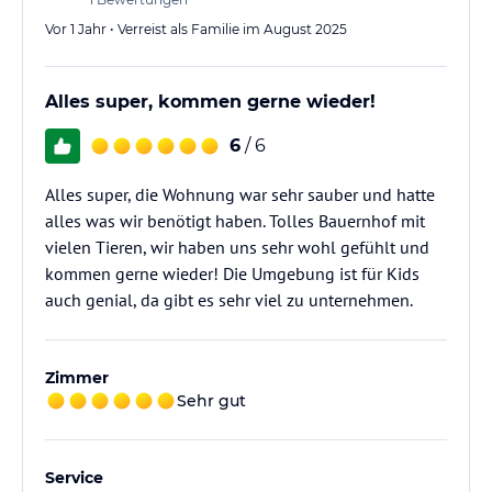
Vor 1 Jahr • Verreist als Familie im August 2025
Alles super, kommen gerne wieder!
6
/ 6
Alles super, die Wohnung war sehr sauber und hatte
alles was wir benötigt haben. Tolles Bauernhof mit
vielen Tieren, wir haben uns sehr wohl gefühlt und
kommen gerne wieder! Die Umgebung ist für Kids
auch genial, da gibt es sehr viel zu unternehmen.
Zimmer
Sehr gut
Service