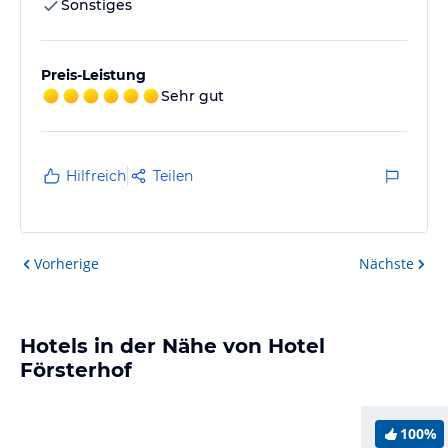
Sonstiges
Preis-Leistung
Sehr gut
Hilfreich
Teilen
Vorherige
Nächste
Hotels in der Nähe von Hotel
Försterhof
100%