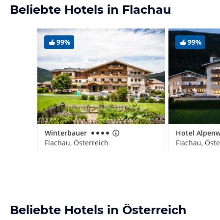
Beliebte Hotels in Flachau
99%
99%
Winterbauer
Hotel Alpenw
Flachau, Österreich
Flachau, Öste
Beliebte Hotels in Österreich