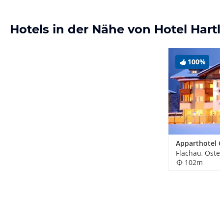
Hotels in der Nähe von Hotel Hart
100%
Flachau, Öste
102m