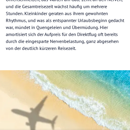
und die Gesamtreisezeit wächst häufig um mehrere
Stunden. Kleinkinder geraten aus ihrem gewohnten
Rhythmus, und was als entspannter Urlaubsbeginn gedacht
war, mündet in Quengeleien und Übermüdung. Hier
amortisiert sich der Aufpreis für den Direktflug oft bereits
durch die eingesparte Nervenbelastung, ganz abgesehen
von der deutlich kürzeren Reisezeit.