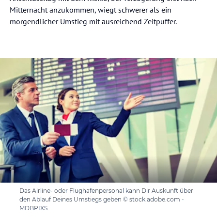
Mitternacht anzukommen, wiegt schwerer als ein
morgendlicher Umstieg mit ausreichend Zeitpuffer.
Das Airline- oder Flughafenpersonal kann Dir Auskunft über
den Ablauf Deines Umstiegs geben © stock.adobe.com -
MDBPIXS