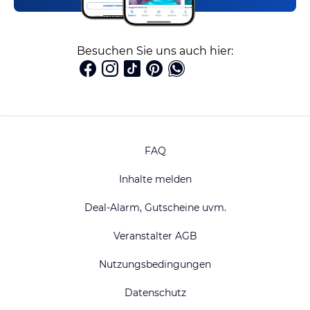
Besuchen Sie uns auch hier:
FAQ
Inhalte melden
Deal-Alarm, Gutscheine uvm.
Veranstalter AGB
Nutzungsbedingungen
Datenschutz