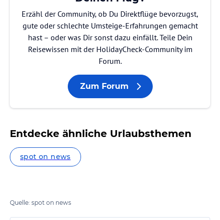
Erzähl der Community, ob Du Direktflüge bevorzugst,
gute oder schlechte Umsteige-Erfahrungen gemacht
hast – oder was Dir sonst dazu einfällt. Teile Dein
Reisewissen mit der HolidayCheck-Community im
Forum.
Zum Forum
Entdecke ähnliche Urlaubsthemen
spot on news
Quelle: spot on news