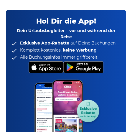
Hol Dir die App!
Dein Urlaubsbegleiter – vor und während der
Reise
Exklusive App-Rabatte
auf Deine Buchungen
Komplett kostenlos,
keine Werbung
Alle Buchungsinfos immer griffbereit