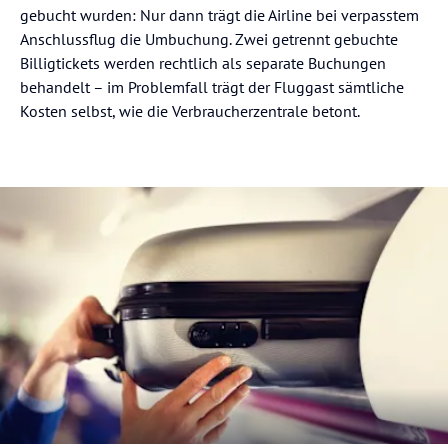
gebucht wurden: Nur dann trägt die Airline bei verpasstem
Anschlussflug die Umbuchung. Zwei getrennt gebuchte
Billigtickets werden rechtlich als separate Buchungen
behandelt – im Problemfall trägt der Fluggast sämtliche
Kosten selbst, wie die Verbraucherzentrale betont.