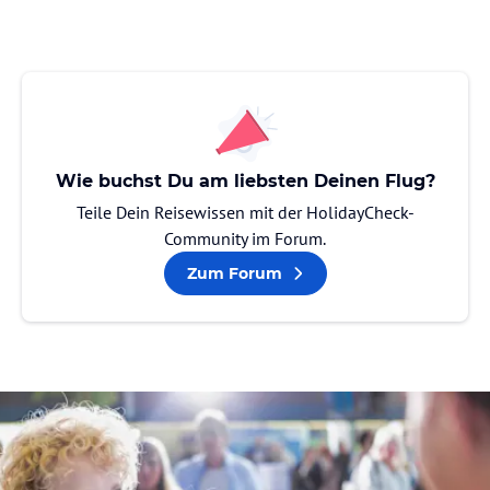
Wie buchst Du am liebsten Deinen Flug?
Teile Dein Reisewissen mit der HolidayCheck-
Community im Forum.
Zum Forum