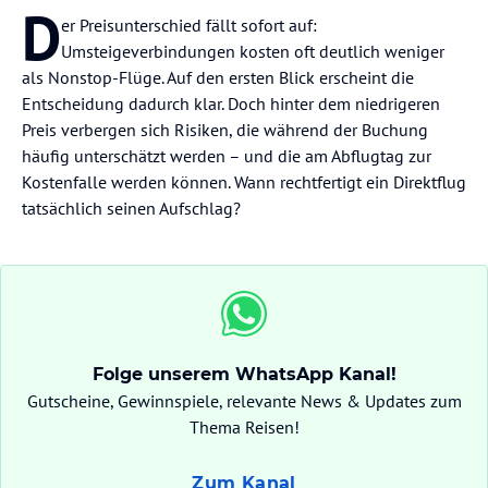
D
er Preisunterschied fällt sofort auf:
Umsteigeverbindungen kosten oft deutlich weniger
als Nonstop-Flüge. Auf den ersten Blick erscheint die
Entscheidung dadurch klar. Doch hinter dem niedrigeren
Preis verbergen sich Risiken, die während der Buchung
häufig unterschätzt werden – und die am Abflugtag zur
Kostenfalle werden können. Wann rechtfertigt ein Direktflug
tatsächlich seinen Aufschlag?
Folge unserem WhatsApp Kanal!
Gutscheine, Gewinnspiele, relevante News & Updates zum
Thema Reisen!
Zum Kanal