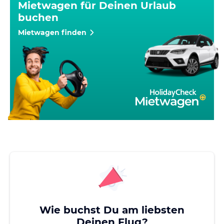
Mietwagen für Deinen Urlaub
buchen
Mietwagen finden
Wie buchst Du am liebsten
Deinen Flug?