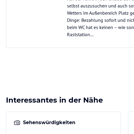
selbst auszusuchen und auch sof
Wetters im Außenbereich Platz 
Dinge: Bezahlung sofort und nic
beim WC hat es keinen – wie sons
Raststation…
Interessantes in der Nähe
Sehenswürdigkeiten