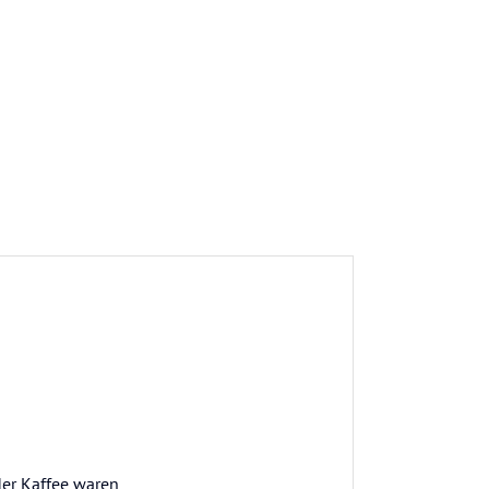
der Kaffee waren