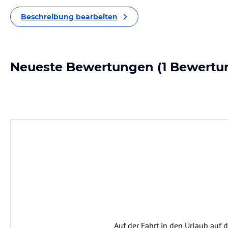
Beschreibung bearbeiten
Neueste Bewertungen
(1 Bewertu
Auf der Fahrt in den Urlaub auf 