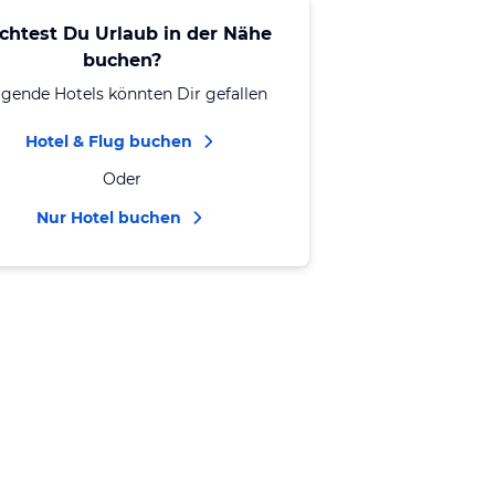
chtest Du Urlaub in der Nähe
buchen?
lgende Hotels könnten Dir gefallen
Hotel & Flug buchen
Oder
Nur Hotel buchen