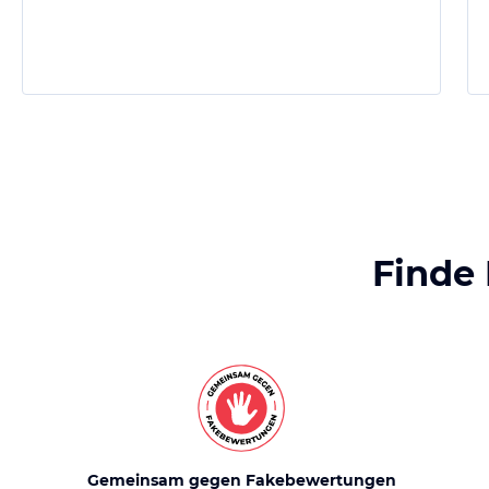
Finde
Gemeinsam gegen Fakebewertungen