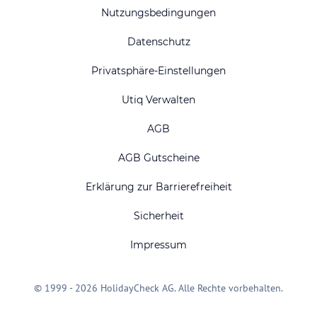
Nutzungsbedingungen
Datenschutz
Privatsphäre-Einstellungen
Utiq Verwalten
AGB
AGB Gutscheine
Erklärung zur Barrierefreiheit
Sicherheit
Impressum
© 1999 - 2026 HolidayCheck AG. Alle Rechte vorbehalten.