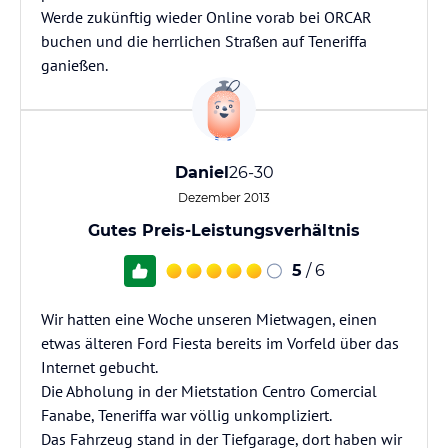
Werde zukünftig wieder Online vorab bei ORCAR
buchen und die herrlichen Straßen auf Teneriffa
ganießen.
Daniel
26-30
Dezember 2013
Gutes Preis-Leistungsverhältnis
5
/ 6
Wir hatten eine Woche unseren Mietwagen, einen
etwas älteren Ford Fiesta bereits im Vorfeld über das
Internet gebucht.
Die Abholung in der Mietstation Centro Comercial
Fanabe, Teneriffa war völlig unkompliziert.
Das Fahrzeug stand in der Tiefgarage, dort haben wir