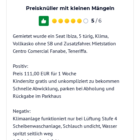
Preisknüller mit kleinen Mängeln
5
/ 6
Gemietet wurde ein Seat Ibiza, 5 türig, Klima,
Vollkasko ohne SB und Zusatzfahrer. Mietstation
Centro Comercial Fanabe, Teneriffa.
Positiv:
Preis 111,00 EUR für 1 Woche
Kindersitz gratis und unkompliziert zu bekommen
Schnelle Abwicklung, parken bei Abholung und
Rückgabe im Parkhaus
Negativ:
Klimaanlage funktioniert nur bei Lüftung Stufe 4
Scheibenwaschanlage, Schlauch undicht, Wasser
spritzt seitlich weg