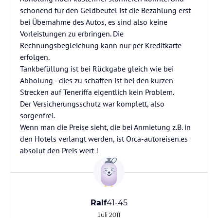
schonend für den Geldbeutel ist die Bezahlung erst
bei Übernahme des Autos, es sind also keine
Vorleistungen zu erbringen. Die
Rechnungsbegleichung kann nur per Kreditkarte
erfolgen.
Tankbefüllung ist bei Rückgabe gleich wie bei
Abholung - dies zu schaffen ist bei den kurzen
Strecken auf Teneriffa eigentlich kein Problem.
Der Versicherungsschutz war komplett, also
sorgenfrei.
Wenn man die Preise sieht, die bei Anmietung z.B. in
den Hotels verlangt werden, ist Orca-autoreisen.es
absolut den Preis wert !
Ralf
41-45
Juli 2011