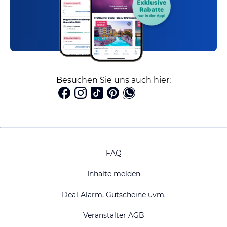
Besuchen Sie uns auch hier:
FAQ
Inhalte melden
Deal-Alarm, Gutscheine uvm.
Veranstalter AGB