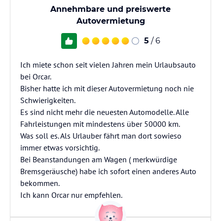
Annehmbare und preiswerte
Autovermietung
5
/ 6
Ich miete schon seit vielen Jahren mein Urlaubsauto
bei Orcar.
Bisher hatte ich mit dieser Autovermietung noch nie
Schwierigkeiten.
Es sind nicht mehr die neuesten Automodelle. Alle
Fahrleistungen mit mindestens über 50000 km.
Was soll es. Als Urlauber fährt man dort sowieso
immer etwas vorsichtig.
Bei Beanstandungen am Wagen ( merkwürdige
Bremsgeräusche) habe ich sofort einen anderes Auto
bekommen.
Ich kann Orcar nur empfehlen.