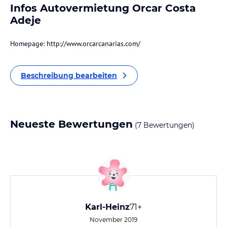
Infos Autovermietung Orcar Costa
Adeje
Homepage: http://www.orcarcanarias.com/
Beschreibung bearbeiten
Neueste Bewertungen
(7 Bewertungen)
Karl-Heinz
71+
November 2019