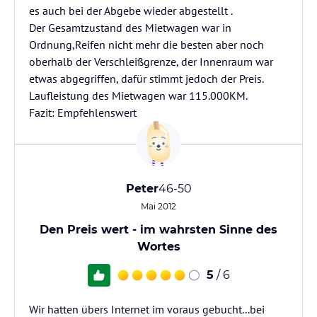
es auch bei der Abgebe wieder abgestellt .
Der Gesamtzustand des Mietwagen war in
Ordnung,Reifen nicht mehr die besten aber noch
oberhalb der Verschleißgrenze, der Innenraum war
etwas abgegriffen, dafür stimmt jedoch der Preis.
Laufleistung des Mietwagen war 115.000KM.
Fazit: Empfehlenswert
Peter
46-50
Mai 2012
Den Preis wert - im wahrsten Sinne des
Wortes
5
/ 6
Wir hatten übers Internet im voraus gebucht...bei