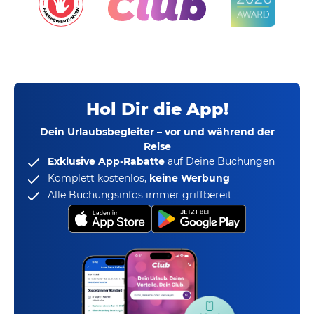
Hol Dir die App!
Dein Urlaubsbegleiter – vor und während der
Reise
Exklusive App-Rabatte
auf Deine Buchungen
Komplett kostenlos,
keine Werbung
Alle Buchungsinfos immer griffbereit