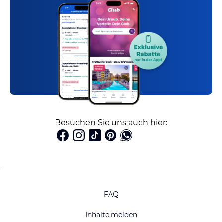
Besuchen Sie uns auch hier:
FAQ
Inhalte melden