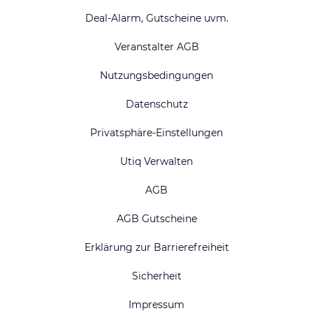
Deal-Alarm, Gutscheine uvm.
Veranstalter AGB
Nutzungsbedingungen
Datenschutz
Privatsphäre-Einstellungen
Utiq Verwalten
AGB
AGB Gutscheine
Erklärung zur Barrierefreiheit
Sicherheit
Impressum