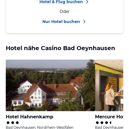
Hotel & Flug buchen
Oder
Nur Hotel buchen
Hotel nähe Casino Bad Oeynhausen
Hotel Hahnenkamp
Mercure Hote
Bad Oeynhausen, Nordrhein-Westfalen
Bad Oeynhausen, N