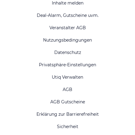
Inhalte melden
Deal-Alarm, Gutscheine uvm.
Veranstalter AGB
Nutzungsbedingungen
Datenschutz
Privatsphäre-Einstellungen
Utiq Verwalten
AGB
AGB Gutscheine
Erklärung zur Barrierefreiheit
Sicherheit