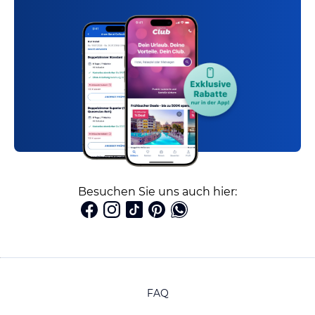
Besuchen Sie uns auch hier:
FAQ