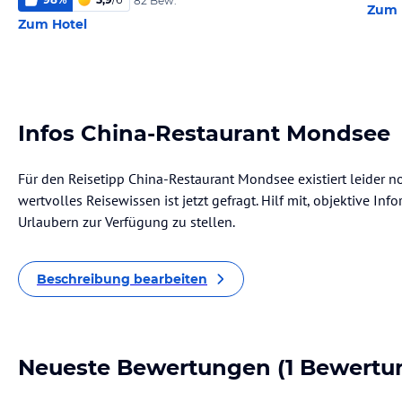
82 Bew.
Zum 
Zum Hotel
Infos China-Restaurant Mondsee
Für den Reisetipp China-Restaurant Mondsee existiert leider 
wertvolles Reisewissen ist jetzt gefragt. Hilf mit, objektive I
Urlaubern zur Verfügung zu stellen.
Beschreibung bearbeiten
Neueste Bewertungen
(1 Bewertu