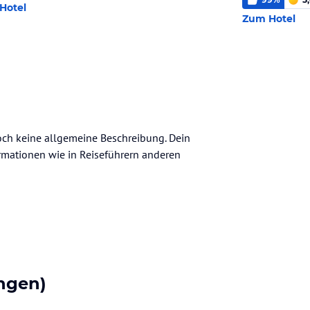
Hotel
Zum Hotel
noch keine allgemeine Beschreibung. Dein
nformationen wie in Reiseführern anderen
ngen)