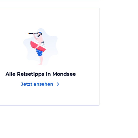
Alle Reisetipps in Mondsee
Jetzt ansehen