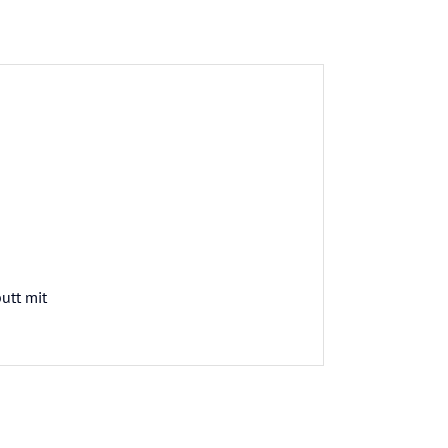
utt mit