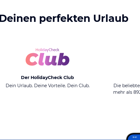
 Deinen perfekten Urlaub
Der HolidayCheck Club
Dein Urlaub. Deine Vorteile. Dein Club.
Die beliebte
mehr als 8