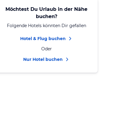
Möchtest Du Urlaub in der Nähe
buchen?
Folgende Hotels könnten Dir gefallen
Hotel & Flug buchen
Oder
Nur Hotel buchen