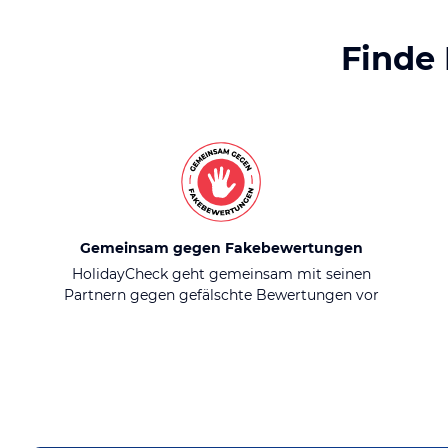
Finde
Gemeinsam gegen Fakebewertungen
HolidayCheck geht gemeinsam mit seinen
Partnern gegen gefälschte Bewertungen vor