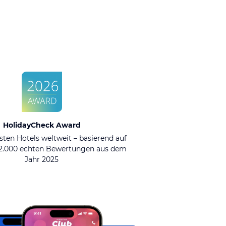
HolidayCheck Award
sten Hotels weltweit – basierend auf
92.000 echten Bewertungen aus dem
Jahr 2025