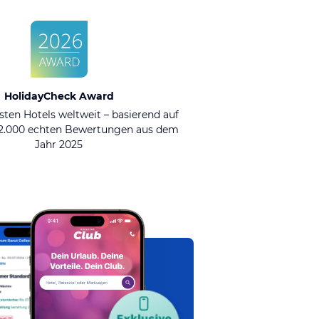
HolidayCheck Award
sten Hotels weltweit – basierend auf
92.000 echten Bewertungen aus dem
Jahr 2025