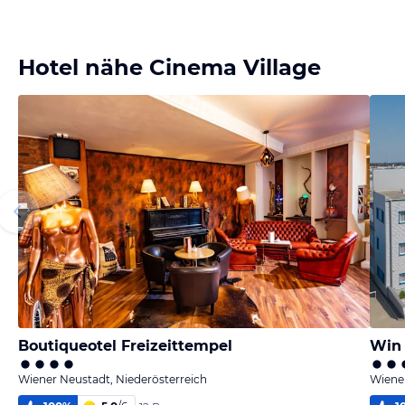
Hotel nähe Cinema Village
Boutiqueotel Freizeittempel
Win
Wiener Neustadt, Niederösterreich
Wiener