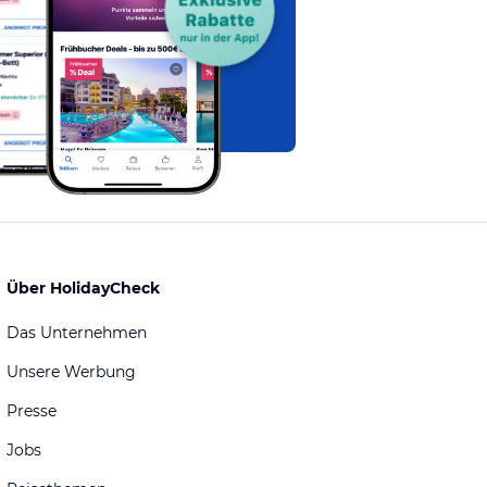
Über HolidayCheck
Das Unternehmen
Unsere Werbung
Presse
Jobs