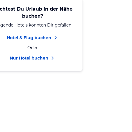
chtest Du Urlaub in der Nähe
buchen?
lgende Hotels könnten Dir gefallen
Hotel & Flug buchen
Oder
Nur Hotel buchen