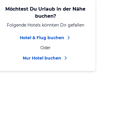
Möchtest Du Urlaub in der Nähe
buchen?
Folgende Hotels könnten Dir gefallen
Hotel & Flug buchen
Oder
Nur Hotel buchen