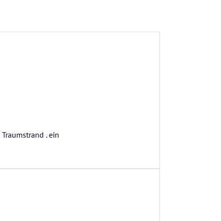
 Traumstrand . ein