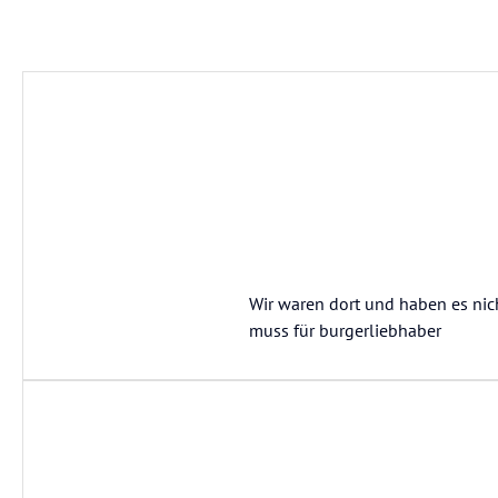
Wir waren dort und haben es nic
muss für burgerliebhaber