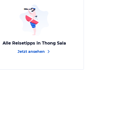
Alle Reisetipps in Thong Sala
Jetzt ansehen