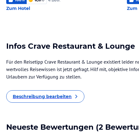
4 Bew.
Zum Hotel
Zum 
Infos Crave Restaurant & Lounge
Für den Reisetipp Crave Restaurant & Lounge existiert leider 
wertvolles Reisewissen ist jetzt gefragt. Hilf mit, objektive I
Urlaubern zur Verfügung zu stellen.
Beschreibung bearbeiten
Neueste Bewertungen
(2 Bewertu