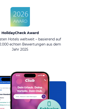
HolidayCheck Award
sten Hotels weltweit – basierend auf
92.000 echten Bewertungen aus dem
Jahr 2025