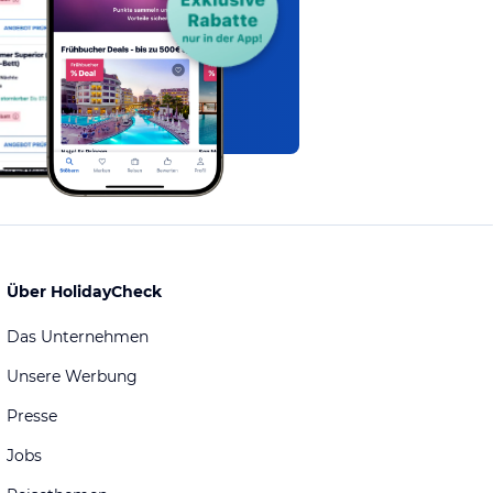
Über HolidayCheck
Das Unternehmen
Unsere Werbung
Presse
Jobs