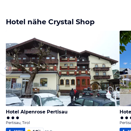
Hotel nähe Crystal Shop
Hotel Alpenrose Pertisau
Hote
Pertisau, Tirol
Pertisa