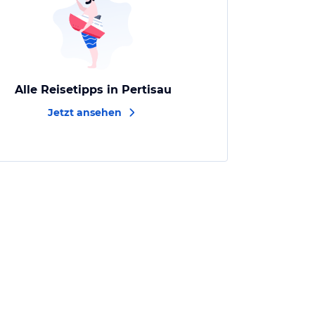
Alle Reisetipps in Pertisau
Jetzt ansehen