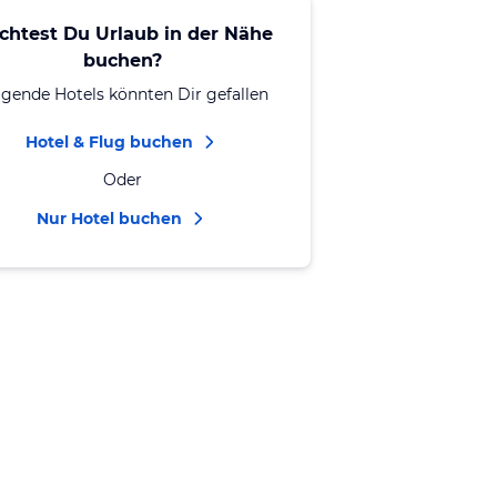
chtest Du Urlaub in der Nähe
buchen?
lgende Hotels könnten Dir gefallen
Hotel & Flug buchen
Oder
Nur Hotel buchen