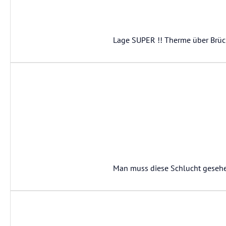
Lage SUPER !! Therme über Brüc
Man muss diese Schlucht gesehen