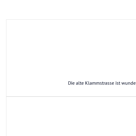
Die alte Klammstrasse ist wund