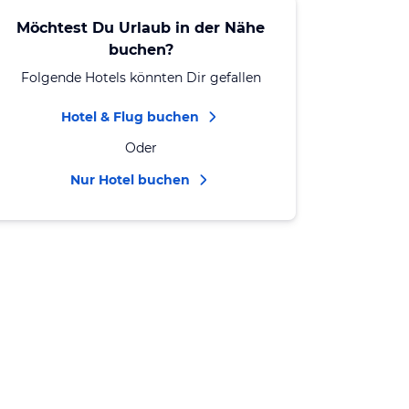
Möchtest Du Urlaub in der Nähe
buchen?
Folgende Hotels könnten Dir gefallen
Hotel & Flug buchen
Oder
Nur Hotel buchen