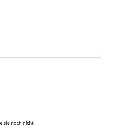
 sie noch nicht