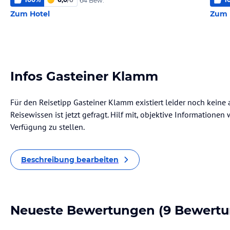
64 Bew.
Zum Hotel
Zum 
Infos Gasteiner Klamm
Für den Reisetipp Gasteiner Klamm existiert leider noch keine
Reisewissen ist jetzt gefragt. Hilf mit, objektive Informatione
Verfügung zu stellen.
Beschreibung bearbeiten
Neueste Bewertungen
(9 Bewertu