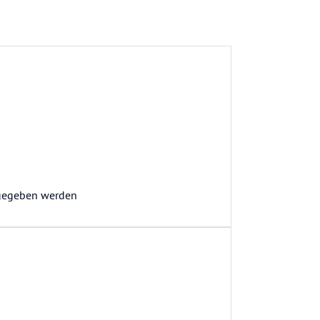
igegeben werden