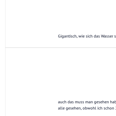
Gigantisch, wie sich das Wasser 
auch das muss man gesehen haben
alle gesehen, obwohl ich schon 