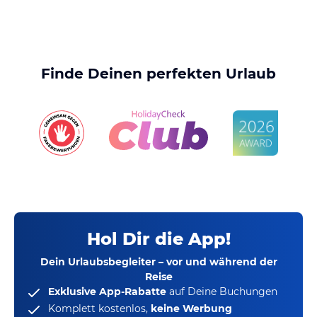
Finde Deinen perfekten Urlaub
Hol Dir die App!
Dein Urlaubsbegleiter – vor und während der
Reise
Exklusive App-Rabatte
auf Deine Buchungen
Komplett kostenlos,
keine Werbung