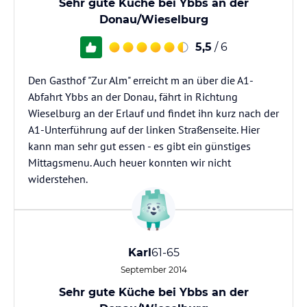
Sehr gute Küche bei Ybbs an der
Donau/Wieselburg
5,5
/ 6
Den Gasthof "Zur Alm" erreicht m an über die A1-
Abfahrt Ybbs an der Donau, fährt in Richtung
Wieselburg an der Erlauf und findet ihn kurz nach der
A1-Unterführung auf der linken Straßenseite. Hier
kann man sehr gut essen - es gibt ein günstiges
Mittagsmenu. Auch heuer konnten wir nicht
widerstehen.
Karl
61-65
September 2014
Sehr gute Küche bei Ybbs an der