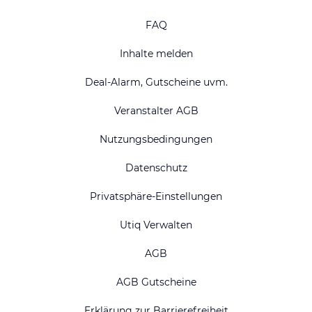
FAQ
Inhalte melden
Deal-Alarm, Gutscheine uvm.
Veranstalter AGB
Nutzungsbedingungen
Datenschutz
Privatsphäre-Einstellungen
Utiq Verwalten
AGB
AGB Gutscheine
Erklärung zur Barrierefreiheit