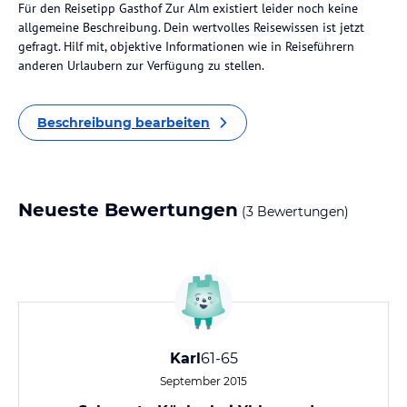
Für den Reisetipp Gasthof Zur Alm existiert leider noch keine
allgemeine Beschreibung. Dein wertvolles Reisewissen ist jetzt
gefragt. Hilf mit, objektive Informationen wie in Reiseführern
anderen Urlaubern zur Verfügung zu stellen.
Beschreibung bearbeiten
Neueste Bewertungen
(3 Bewertungen)
Karl
61-65
September 2015