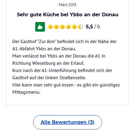
März 2013
Sehr gute Küche bei Ybbs an der Donau
5,5
/ 6
Der Gasthof "Zur Alm" befindet sich in der Nähe der
A1-Abfahrt Ybbs an der Donau.
Man verlässt bei Ybbs an der Donau die A1 in
Richtung Wieselburg an der Erlauf.
Kurz nach der A1-Unterführung befindet sich der
Gasthof auf der linken Straßenseite.
Hier kann man sehr gut essen - es gibt ein günstiges
Mittagsmenu.
Alle Bewertungen (3)