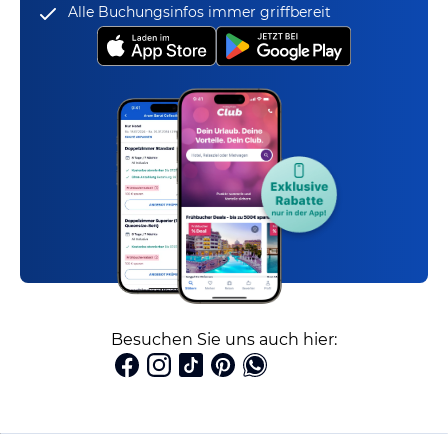
Alle Buchungsinfos immer griffbereit
Besuchen Sie uns auch hier: