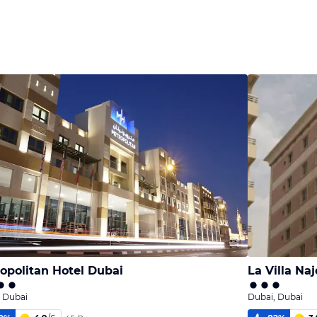
opolitan Hotel Dubai
La Villa Na
 Dubai
Dubai, Dubai