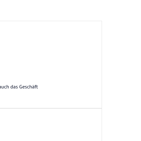
 auch das Geschäft