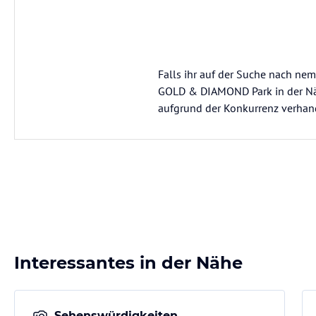
Falls ihr auf der Suche nach nem
GOLD & DIAMOND Park in der Nähe
aufgrund der Konkurrenz verhande
Interessantes in der Nähe
Sehenswürdigkeiten