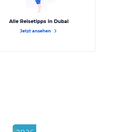
Alle Reisetipps in Dubai
Jetzt ansehen