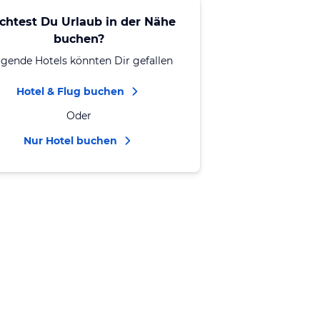
chtest Du Urlaub in der Nähe
buchen?
lgende Hotels könnten Dir gefallen
Hotel & Flug buchen
Oder
Nur Hotel buchen