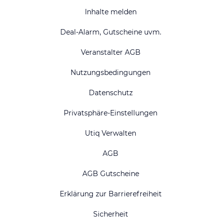
Inhalte melden
Deal-Alarm, Gutscheine uvm.
Veranstalter AGB
Nutzungsbedingungen
Datenschutz
Privatsphäre-Einstellungen
Utiq Verwalten
AGB
AGB Gutscheine
Erklärung zur Barrierefreiheit
Sicherheit