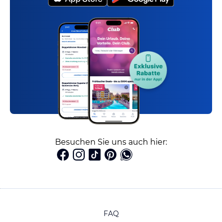
Besuchen Sie uns auch hier:
FAQ