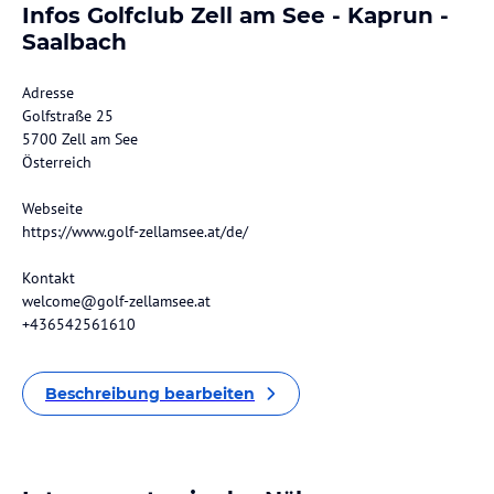
Infos Golfclub Zell am See - Kaprun -
Saalbach
Adresse
Golfstraße 25
5700 Zell am See
Österreich
Webseite
https://www.golf-zellamsee.at/de/
Kontakt
welcome@golf-zellamsee.at
+436542561610
Beschreibung bearbeiten