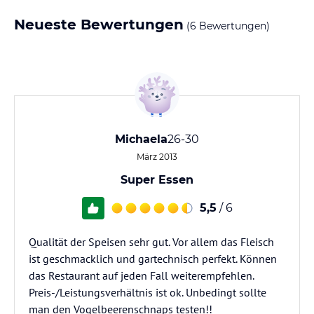
Neueste Bewertungen
(6 Bewertungen)
Michaela
26-30
März 2013
Super Essen
5,5
/ 6
Qualität der Speisen sehr gut. Vor allem das Fleisch
ist geschmacklich und gartechnisch perfekt. Können
das Restaurant auf jeden Fall weiterempfehlen.
Preis-/Leistungsverhältnis ist ok. Unbedingt sollte
man den Vogelbeerenschnaps testen!!