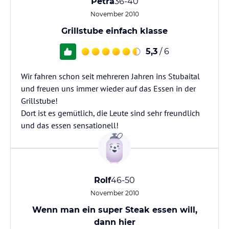
Petra
36-40
November 2010
Grillstube einfach klasse
5,3
/ 6
Wir fahren schon seit mehreren Jahren ins Stubaital
und freuen uns immer wieder auf das Essen in der
Grillstube!
Dort ist es gemütlich, die Leute sind sehr freundlich
und das essen sensationell!
Rolf
46-50
November 2010
Wenn man ein super Steak essen will,
dann hier