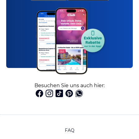
Besuchen Sie uns auch hier:
FAQ