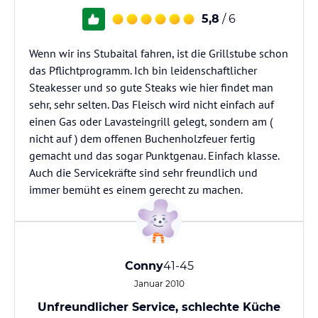
5,8
/ 6
Wenn wir ins Stubaital fahren, ist die Grillstube schon
das Pflichtprogramm. Ich bin leidenschaftlicher
Steakesser und so gute Steaks wie hier findet man
sehr, sehr selten. Das Fleisch wird nicht einfach auf
einen Gas oder Lavasteingrill gelegt, sondern am (
nicht auf ) dem offenen Buchenholzfeuer fertig
gemacht und das sogar Punktgenau. Einfach klasse.
Auch die Servicekräfte sind sehr freundlich und
immer bemüht es einem gerecht zu machen.
Conny
41-45
Januar 2010
Unfreundlicher Service, schlechte Küche