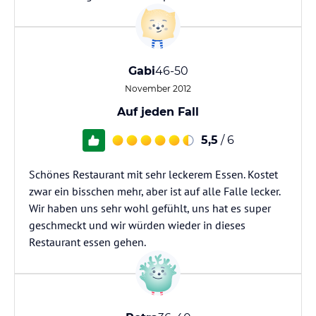
Gabi
46-50
November 2012
Auf jeden Fall
5,5
/ 6
Schönes Restaurant mit sehr leckerem Essen. Kostet
zwar ein bisschen mehr, aber ist auf alle Falle lecker.
Wir haben uns sehr wohl gefühlt, uns hat es super
geschmeckt und wir würden wieder in dieses
Restaurant essen gehen.