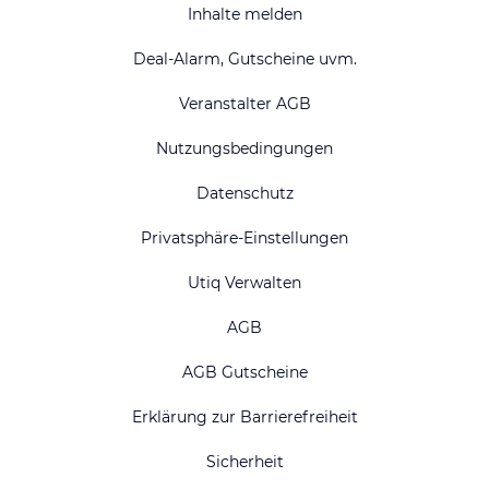
Inhalte melden
Deal-Alarm, Gutscheine uvm.
Veranstalter AGB
Nutzungsbedingungen
Datenschutz
Privatsphäre-Einstellungen
Utiq Verwalten
AGB
AGB Gutscheine
Erklärung zur Barrierefreiheit
Sicherheit