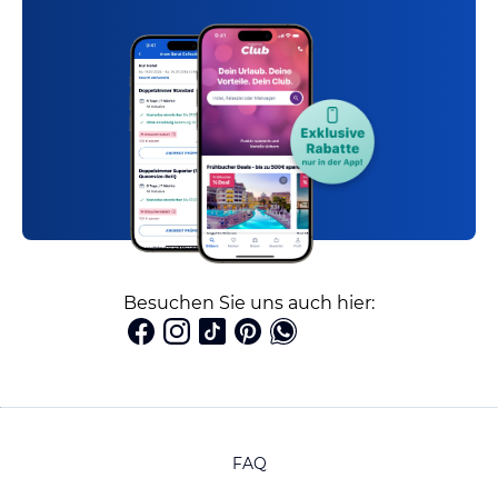
Besuchen Sie uns auch hier:
FAQ