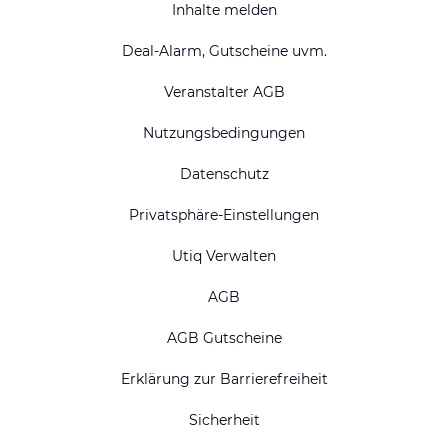
Inhalte melden
Deal-Alarm, Gutscheine uvm.
Veranstalter AGB
Nutzungsbedingungen
Datenschutz
Privatsphäre-Einstellungen
Utiq Verwalten
AGB
AGB Gutscheine
Erklärung zur Barrierefreiheit
Sicherheit