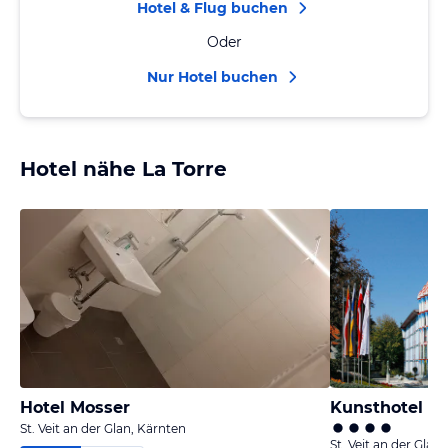
Hotel & Flug buchen
Oder
Nur Hotel buchen
Hotel nähe La Torre
Hotel Mosser
Kunsthotel F
St. Veit an der Glan, Kärnten
St. Veit an der Glan