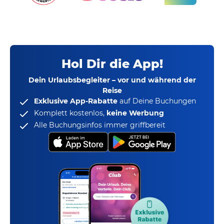
Hol Dir die App!
Dein Urlaubsbegleiter – vor und während der
Reise
Exklusive App-Rabatte
auf Deine Buchungen
Komplett kostenlos,
keine Werbung
Alle Buchungsinfos immer griffbereit