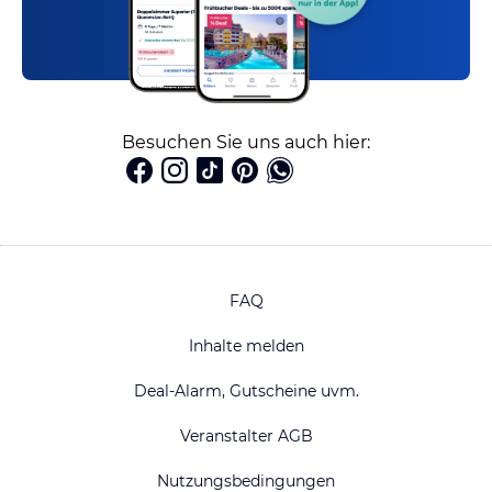
Besuchen Sie uns auch hier:
FAQ
Inhalte melden
Deal-Alarm, Gutscheine uvm.
Veranstalter AGB
Nutzungsbedingungen