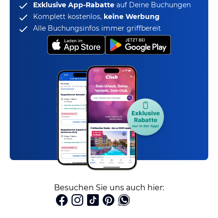
Exklusive App-Rabatte
auf Deine Buchungen
Komplett kostenlos,
keine Werbung
Alle Buchungsinfos immer griffbereit
Besuchen Sie uns auch hier: