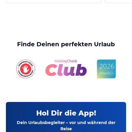
Finde Deinen perfekten Urlaub
Hol Dir die App!
Dein Urlaubsbegleiter – vor und während der
Reise