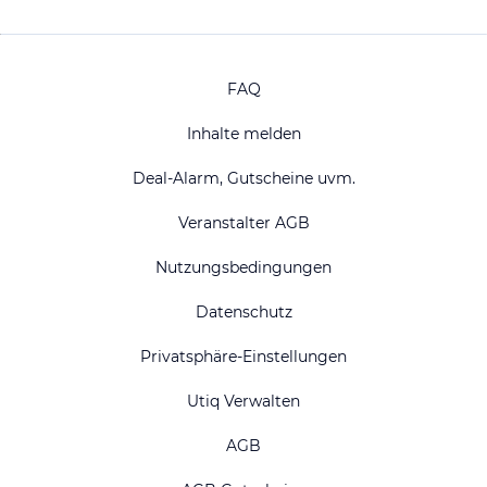
FAQ
Inhalte melden
Deal-Alarm, Gutscheine uvm.
Veranstalter AGB
Nutzungsbedingungen
Datenschutz
Privatsphäre-Einstellungen
Utiq Verwalten
AGB