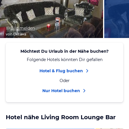
Bild melden
von Оксана
Möchtest Du Urlaub in der Nähe buchen?
Folgende Hotels könnten Dir gefallen
Hotel & Flug buchen
Oder
Nur Hotel buchen
Hotel nähe Living Room Lounge Bar