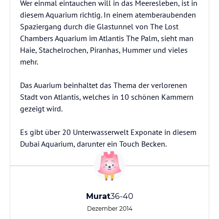
Wer einmal eintauchen will in das Meeresleben, ist in
diesem Aquarium richtig. In einem atemberaubenden
Spaziergang durch die Glastunnel von The Lost
Chambers Aquarium im Atlantis The Palm, sieht man
Haie, Stachelrochen, Piranhas, Hummer und vieles
mehr.
Das Auarium beinhaltet das Thema der verlorenen
Stadt von Atlantis, welches in 10 schönen Kammern
gezeigt wird.
Es gibt über 20 Unterwasserwelt Exponate in diesem
Dubai Aquarium, darunter ein Touch Becken.
Murat
36-40
Dezember 2014