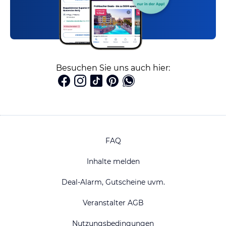
Besuchen Sie uns auch hier:
FAQ
Inhalte melden
Deal-Alarm, Gutscheine uvm.
Veranstalter AGB
Nutzungsbedingungen