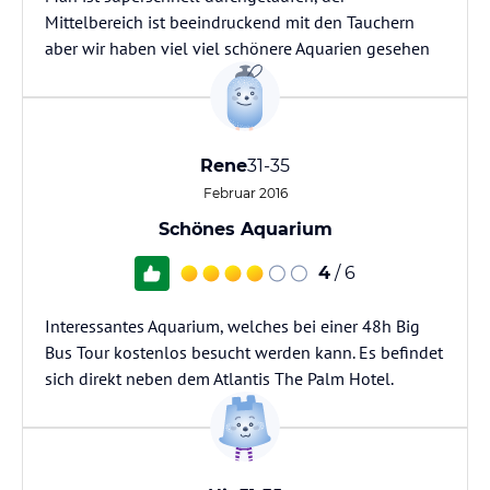
Mittelbereich ist beeindruckend mit den Tauchern
aber wir haben viel viel schönere Aquarien gesehen
Rene
31-35
Februar 2016
Schönes Aquarium
4
/ 6
Interessantes Aquarium, welches bei einer 48h Big
Bus Tour kostenlos besucht werden kann. Es befindet
sich direkt neben dem Atlantis The Palm Hotel.