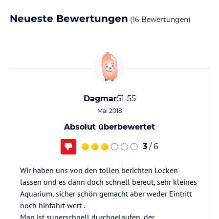
Neueste Bewertungen
(16 Bewertungen)
Dagmar
51-55
Mai 2018
Absolut überbewertet
3
/ 6
Wir haben uns von den tollen berichten Locken
lassen und es dann doch schnell bereut, sehr kleines
Aquarium, sicher schön gemacht aber weder Eintritt
noch hinfahrt wert .
Man ist superschnell durchgelaufen, der