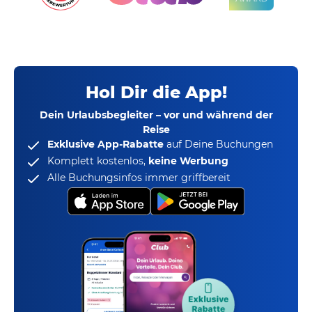
Hol Dir die App!
Dein Urlaubsbegleiter – vor und während der
Reise
Exklusive App-Rabatte
auf Deine Buchungen
Komplett kostenlos,
keine Werbung
Alle Buchungsinfos immer griffbereit