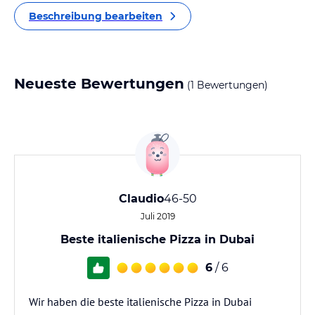
Beschreibung bearbeiten
Neueste Bewertungen
(1 Bewertungen)
Claudio
46-50
Juli 2019
Beste italienische Pizza in Dubai
6
/ 6
Wir haben die beste italienische Pizza in Dubai