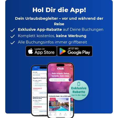
Hol Dir die App!
Dein Urlaubsbegleiter – vor und während der
Reise
Exklusive App-Rabatte
auf Deine Buchungen
Komplett kostenlos,
keine Werbung
Alle Buchungsinfos immer griffbereit