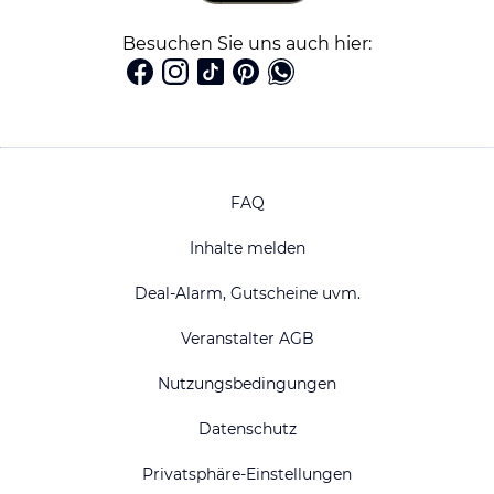
Besuchen Sie uns auch hier:
FAQ
Inhalte melden
Deal-Alarm, Gutscheine uvm.
Veranstalter AGB
Nutzungsbedingungen
Datenschutz
Privatsphäre-Einstellungen