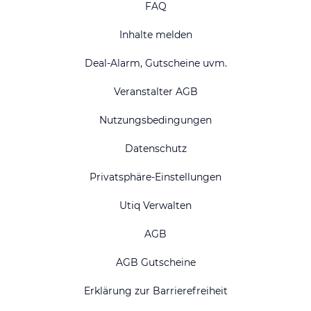
FAQ
Inhalte melden
Deal-Alarm, Gutscheine uvm.
Veranstalter AGB
Nutzungsbedingungen
Datenschutz
Privatsphäre-Einstellungen
Utiq Verwalten
AGB
AGB Gutscheine
Erklärung zur Barrierefreiheit