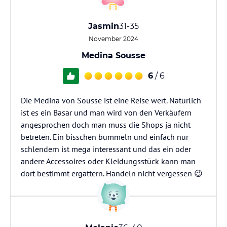
Jasmin
31-35
November 2024
Medina Sousse
6
/ 6
Die Medina von Sousse ist eine Reise wert. Natürlich
ist es ein Basar und man wird von den Verkäufern
angesprochen doch man muss die Shops ja nicht
betreten. Ein bisschen bummeln und einfach nur
schlendern ist mega interessant und das ein oder
andere Accessoires oder Kleidungsstück kann man
dort bestimmt ergattern. Handeln nicht vergessen 😉