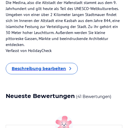
Die Medina, also die Altstadt der Hafenstadt stammt aus dem 9.
Jahrhundert und gilt heute als Teil des UNESCO-Weltkulturerbes.
Umgeben von einer über 2 Kilometer langen Stadtmauer findet
sich im Inneren der Altstadt eine Kasbah aus dem Jahre 844, eine
islamische Festung zur Verteidigung der Stadt. Zu ihr gehört ein
30 Meter hoher Leuchtturm. Außerdem werden Sie kleine
pittoreske Gassen, Märkte und beeindruckende Architektur
entdecken.
Verfasst von HolidayCheck
Beschreibung bearbeiten
Neueste Bewertungen
(41 Bewertungen)