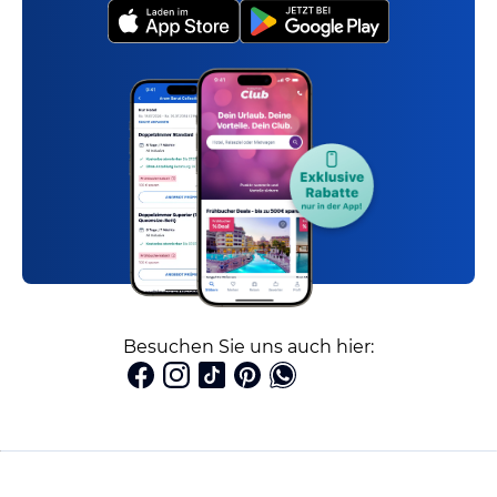
Besuchen Sie uns auch hier: