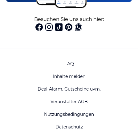
Besuchen Sie uns auch hier:
FAQ
Inhalte melden
Deal-Alarm, Gutscheine uvm.
Veranstalter AGB
Nutzungsbedingungen
Datenschutz