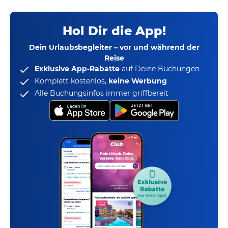
Hol Dir die App!
Dein Urlaubsbegleiter – vor und während der
Reise
Exklusive App-Rabatte
auf Deine Buchungen
Komplett kostenlos,
keine Werbung
Alle Buchungsinfos immer griffbereit