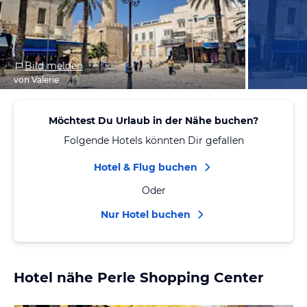
Bild melden
von Valerie
Möchtest Du Urlaub in der Nähe buchen?
Folgende Hotels könnten Dir gefallen
Hotel & Flug buchen
Oder
Nur Hotel buchen
Hotel nähe Perle Shopping Center