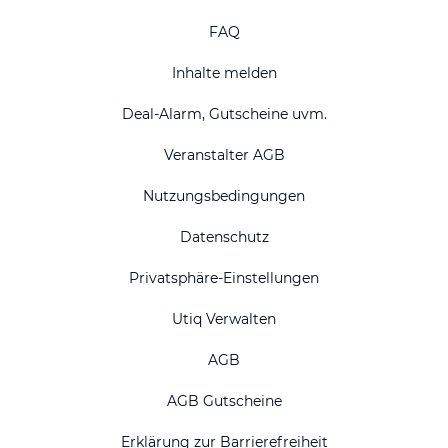
FAQ
Inhalte melden
Deal-Alarm, Gutscheine uvm.
Veranstalter AGB
Nutzungsbedingungen
Datenschutz
Privatsphäre-Einstellungen
Utiq Verwalten
AGB
AGB Gutscheine
Erklärung zur Barrierefreiheit