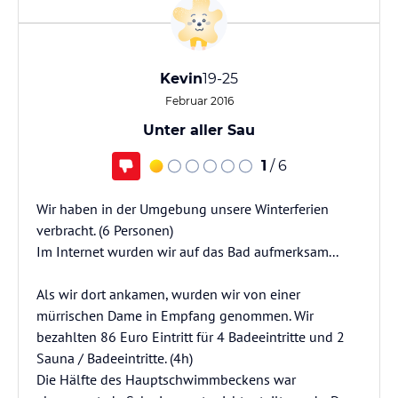
Kevin
19-25
Februar 2016
Unter aller Sau
1
/ 6
Wir haben in der Umgebung unsere Winterferien
verbracht. (6 Personen)
Im Internet wurden wir auf das Bad aufmerksam...
Als wir dort ankamen, wurden wir von einer
mürrischen Dame in Empfang genommen. Wir
bezahlten 86 Euro Eintritt für 4 Badeeintritte und 2
Sauna / Badeeintritte. (4h)
Die Hälfte des Hauptschwimmbeckens war