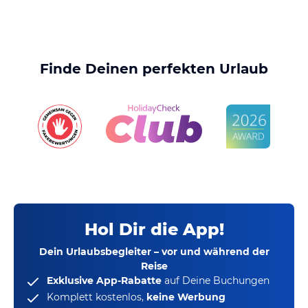
Finde Deinen perfekten Urlaub
Hol Dir die App!
Dein Urlaubsbegleiter – vor und während der
Reise
Exklusive App-Rabatte
auf Deine Buchungen
Komplett kostenlos,
keine Werbung