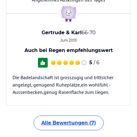
Gertrude & Karl
66-70
Juni 2013
Auch bei Regen empfehlungswert
5
/ 6
Die Badelandschaft ist grosszügig und trittsicher
angelegt, genügend Ruheplätze,ein wohlfühl -
Aussenbecken,genug Rasenfläche zum liegen.
Alle Bewertungen (7)