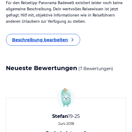
Für den Reisetipp Panorama Badewelt existiert leider noch keine
allgemeine Beschreibung. Dein wertvolles Reisewissen ist jetzt
gefragt. Hilf mit, objektive Informationen wie in Reiseführern
anderen Urlaubern zur Verfügung zu stellen.
Beschreibung bearbeiten
Neueste Bewertungen
(7 Bewertungen)
Stefan
19-25
Juni 2018