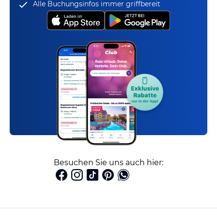
Alle Buchungsinfos immer griffbereit
Besuchen Sie uns auch hier: