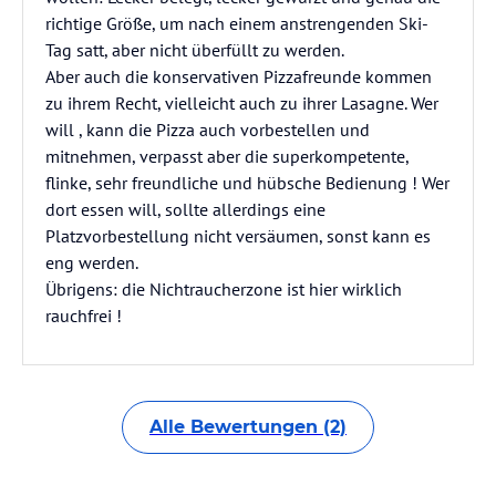
richtige Größe, um nach einem anstrengenden Ski-
Tag satt, aber nicht überfüllt zu werden.
Aber auch die konservativen Pizzafreunde kommen
zu ihrem Recht, vielleicht auch zu ihrer Lasagne. Wer
will , kann die Pizza auch vorbestellen und
mitnehmen, verpasst aber die superkompetente,
flinke, sehr freundliche und hübsche Bedienung ! Wer
dort essen will, sollte allerdings eine
Platzvorbestellung nicht versäumen, sonst kann es
eng werden.
Übrigens: die Nichtraucherzone ist hier wirklich
rauchfrei !
Alle Bewertungen (2)