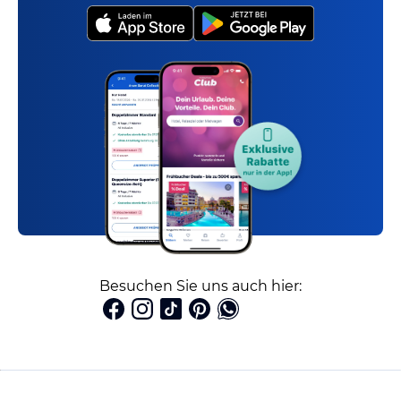
Besuchen Sie uns auch hier: