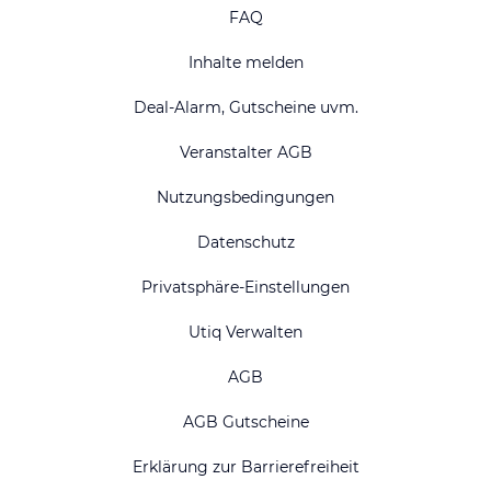
FAQ
Inhalte melden
Deal-Alarm, Gutscheine uvm.
Veranstalter AGB
Nutzungsbedingungen
Datenschutz
Privatsphäre-Einstellungen
Utiq Verwalten
AGB
AGB Gutscheine
Erklärung zur Barrierefreiheit