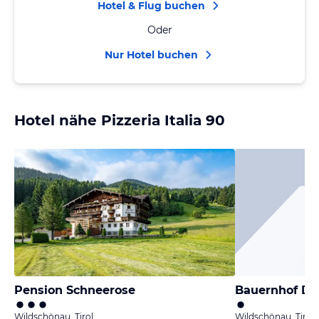
Hotel & Flug buchen
Oder
Nur Hotel buchen
Hotel nähe Pizzeria Italia 90
Pension Schneerose
Bauernhof Do
Wildschönau, Tirol
Wildschönau, Tirol