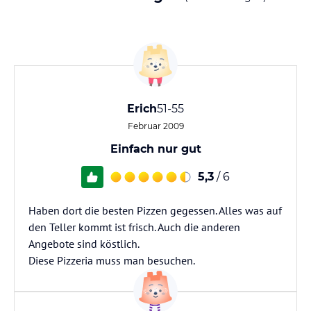
Erich
51-55
Februar 2009
Einfach nur gut
5,3
/ 6
Haben dort die besten Pizzen gegessen. Alles was auf
den Teller kommt ist frisch. Auch die anderen
Angebote sind köstlich.
Diese Pizzeria muss man besuchen.