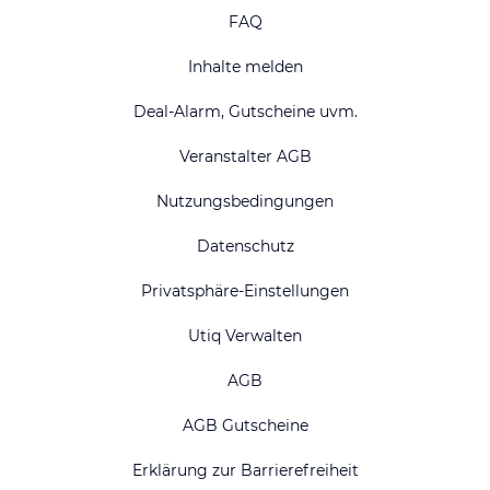
FAQ
Inhalte melden
Deal-Alarm, Gutscheine uvm.
Veranstalter AGB
Nutzungsbedingungen
Datenschutz
Privatsphäre-Einstellungen
Utiq Verwalten
AGB
AGB Gutscheine
Erklärung zur Barrierefreiheit