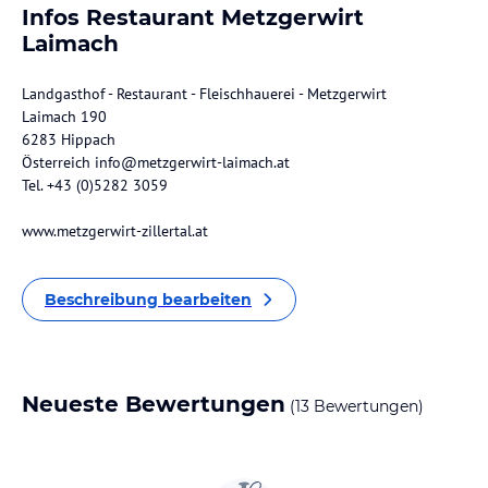
Infos Restaurant Metzgerwirt
Laimach
Landgasthof - Restaurant - Fleischhauerei - Metzgerwirt
Laimach 190
6283 Hippach
Österreich info@metzgerwirt-laimach.at
Tel. +43 (0)5282 3059
www.metzgerwirt-zillertal.at
Beschreibung bearbeiten
Neueste Bewertungen
(13 Bewertungen)