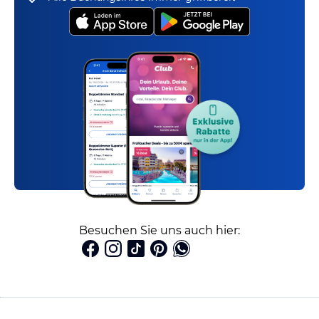
Besuchen Sie uns auch hier: