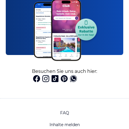
Besuchen Sie uns auch hier:
FAQ
Inhalte melden