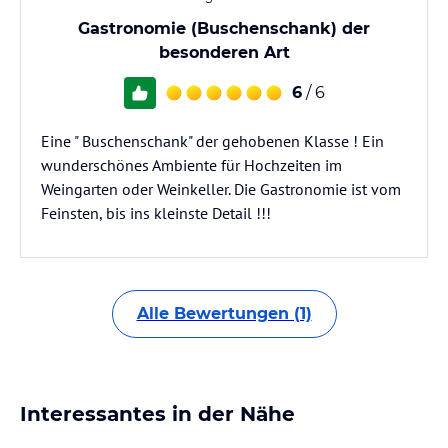
Gastronomie (Buschenschank) der
besonderen Art
6
/ 6
Eine " Buschenschank" der gehobenen Klasse ! Ein
wunderschönes Ambiente für Hochzeiten im
Weingarten oder Weinkeller. Die Gastronomie ist vom
Feinsten, bis ins kleinste Detail !!!
Alle Bewertungen (1)
Interessantes in der Nähe