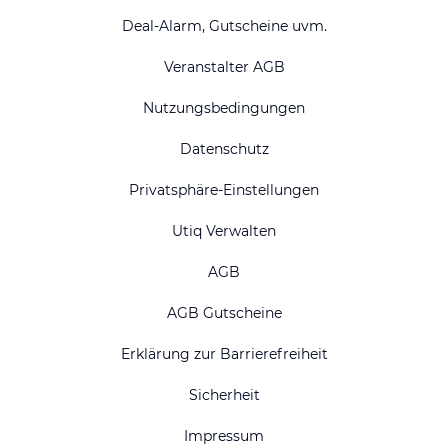
Deal-Alarm, Gutscheine uvm.
Veranstalter AGB
Nutzungsbedingungen
Datenschutz
Privatsphäre-Einstellungen
Utiq Verwalten
AGB
AGB Gutscheine
Erklärung zur Barrierefreiheit
Sicherheit
Impressum