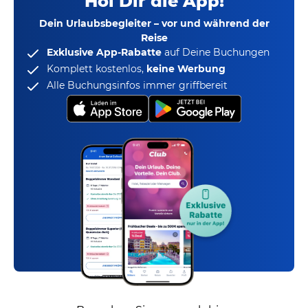
Hol Dir die App!
Dein Urlaubsbegleiter – vor und während der
Reise
Exklusive App-Rabatte
auf Deine Buchungen
Komplett kostenlos,
keine Werbung
Alle Buchungsinfos immer griffbereit