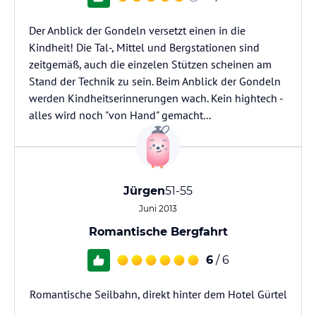
Der Anblick der Gondeln versetzt einen in die
Kindheit! Die Tal-, Mittel und Bergstationen sind
zeitgemäß, auch die einzelen Stützen scheinen am
Stand der Technik zu sein. Beim Anblick der Gondeln
werden Kindheitserinnerungen wach. Kein hightech -
alles wird noch "von Hand" gemacht...
Jürgen
51-55
Juni 2013
Romantische Bergfahrt
6
/ 6
Romantische Seilbahn, direkt hinter dem Hotel Gürtel