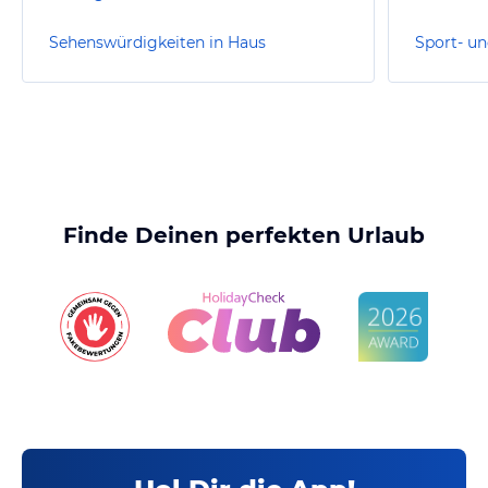
Sehenswürdigkeiten in Haus
Sport- un
Finde Deinen perfekten Urlaub