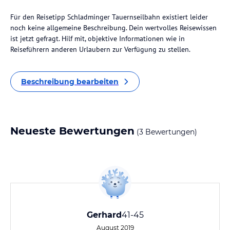
Für den Reisetipp Schladminger Tauernseilbahn existiert leider
noch keine allgemeine Beschreibung. Dein wertvolles Reisewissen
ist jetzt gefragt. Hilf mit, objektive Informationen wie in
Reiseführern anderen Urlaubern zur Verfügung zu stellen.
Beschreibung bearbeiten
Neueste Bewertungen
(3 Bewertungen)
Gerhard
41-45
August 2019