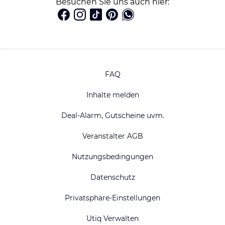
Besuchen Sie uns auch hier:
FAQ
Inhalte melden
Deal-Alarm, Gutscheine uvm.
Veranstalter AGB
Nutzungsbedingungen
Datenschutz
Privatsphäre-Einstellungen
Utiq Verwalten