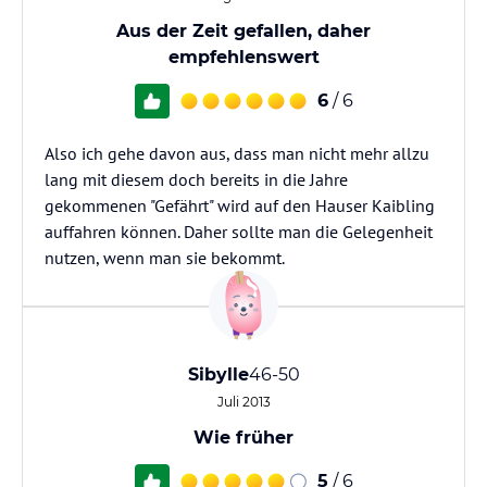
Aus der Zeit gefallen, daher
empfehlenswert
6
/ 6
Also ich gehe davon aus, dass man nicht mehr allzu
lang mit diesem doch bereits in die Jahre
gekommenen "Gefährt" wird auf den Hauser Kaibling
auffahren können. Daher sollte man die Gelegenheit
nutzen, wenn man sie bekommt.
Sibylle
46-50
Juli 2013
Wie früher
5
/ 6