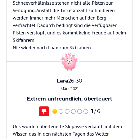
Schneeverhältnisse stehen nicht alle Pisten zur
Verfügung. Anstatt die Ticketanzahl zu limitieren
werden immer mehr Menschen auf den Berg
verfrachtet. Dadurch bedingt sind die verfügbaren
Pisten verstopft und es kommt keine Freude auf beim
Skifahrern.
Nie wieder nach Laax zum Ski fahren.
Lara
26-30
März 2021
Extrem unfreundlich, überteuert
1
/ 6
Uns wurden überteuerte Skipässe verkauft, mit dem
Wissen das in den nächsten Tagen das Wetter