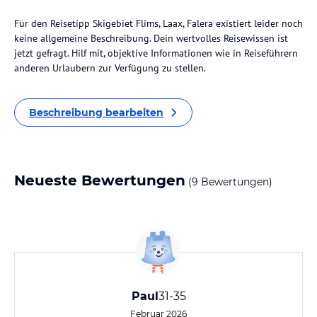
Für den Reisetipp Skigebiet Flims, Laax, Falera existiert leider noch
keine allgemeine Beschreibung. Dein wertvolles Reisewissen ist
jetzt gefragt. Hilf mit, objektive Informationen wie in Reiseführern
anderen Urlaubern zur Verfügung zu stellen.
Beschreibung bearbeiten
Neueste Bewertungen
(9 Bewertungen)
Paul
31-35
Februar 2026