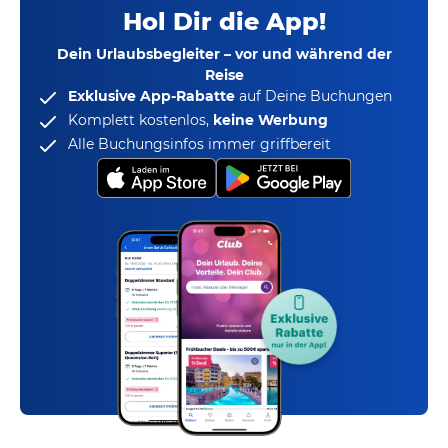
Hol Dir die App!
Dein Urlaubsbegleiter – vor und während der
Reise
Exklusive App-Rabatte
auf Deine Buchungen
Komplett kostenlos,
keine Werbung
Alle Buchungsinfos immer griffbereit