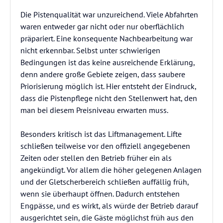
Die Pistenqualität war unzureichend. Viele Abfahrten
waren entweder gar nicht oder nur oberflächlich
präpariert. Eine konsequente Nachbearbeitung war
nicht erkennbar. Selbst unter schwierigen
Bedingungen ist das keine ausreichende Erklärung,
denn andere große Gebiete zeigen, dass saubere
Priorisierung möglich ist. Hier entsteht der Eindruck,
dass die Pistenpflege nicht den Stellenwert hat, den
man bei diesem Preisniveau erwarten muss.
Besonders kritisch ist das Liftmanagement. Lifte
schließen teilweise vor den offiziell angegebenen
Zeiten oder stellen den Betrieb früher ein als
angekündigt. Vor allem die höher gelegenen Anlagen
und der Gletscherbereich schließen auffällig früh,
wenn sie überhaupt öffnen. Dadurch entstehen
Engpässe, und es wirkt, als würde der Betrieb darauf
ausgerichtet sein, die Gäste möglichst früh aus den