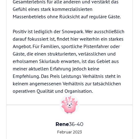
Gesamterlebnis für alle anderen und verstärkt das
Gefühl eines stark kommerzialisierten
Massenbetriebs ohne Rücksicht auf reguläre Gäste.
Positiv ist lediglich der Snowpark. Wer ausschließlich
darauf fokussiert ist, findet hier weiterhin ein starkes
Angebot. Für Familien, sportliche Pistenfahrer oder
Gäste, die einen strukturierten, verlässlichen und
erholsamen Skiurlaub erwarten, ist das Gebiet aus
meiner aktuellen Erfahrung jedoch keine
Empfehlung. Das Preis Leistungs Verhältnis steht in
keinem angemessenen Verhältnis zur tatsächlichen
operativen Qualität und Organisation.
Rene
36-40
Februar 2023