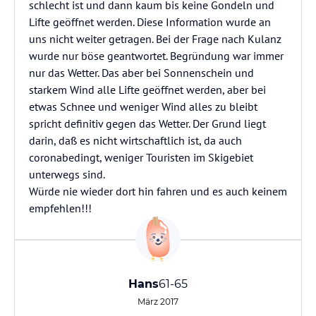
schlecht ist und dann kaum bis keine Gondeln und
Lifte geöffnet werden. Diese Information wurde an
uns nicht weiter getragen. Bei der Frage nach Kulanz
wurde nur böse geantwortet. Begründung war immer
nur das Wetter. Das aber bei Sonnenschein und
starkem Wind alle Lifte geöffnet werden, aber bei
etwas Schnee und weniger Wind alles zu bleibt
spricht definitiv gegen das Wetter. Der Grund liegt
darin, daß es nicht wirtschaftlich ist, da auch
coronabedingt, weniger Touristen im Skigebiet
unterwegs sind.
Würde nie wieder dort hin fahren und es auch keinem
empfehlen!!!
Hans
61-65
März 2017