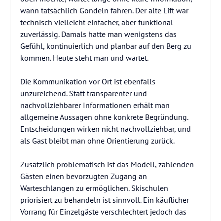
wann tatsächlich Gondeln fahren. Der alte Lift war
technisch vielleicht einfacher, aber funktional
zuverlässig. Damals hatte man wenigstens das
Gefühl, kontinuierlich und planbar auf den Berg zu
kommen. Heute steht man und wartet.
Die Kommunikation vor Ort ist ebenfalls
unzureichend. Statt transparenter und
nachvollziehbarer Informationen erhält man
allgemeine Aussagen ohne konkrete Begründung.
Entscheidungen wirken nicht nachvollziehbar, und
als Gast bleibt man ohne Orientierung zurück.
Zusätzlich problematisch ist das Modell, zahlenden
Gästen einen bevorzugten Zugang an
Warteschlangen zu ermöglichen. Skischulen
priorisiert zu behandeln ist sinnvoll. Ein käuflicher
Vorrang für Einzelgäste verschlechtert jedoch das