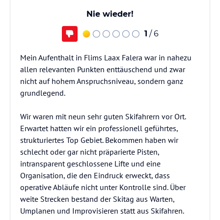
Nie wieder!
1
/ 6
Mein Aufenthalt in Flims Laax Falera war in nahezu
allen relevanten Punkten enttäuschend und zwar
nicht auf hohem Anspruchsniveau, sondern ganz
grundlegend.
Wir waren mit neun sehr guten Skifahrern vor Ort.
Erwartet hatten wir ein professionell geführtes,
strukturiertes Top Gebiet. Bekommen haben wir
schlecht oder gar nicht präparierte Pisten,
intransparent geschlossene Lifte und eine
Organisation, die den Eindruck erweckt, dass
operative Abläufe nicht unter Kontrolle sind. Über
weite Strecken bestand der Skitag aus Warten,
Umplanen und Improvisieren statt aus Skifahren.