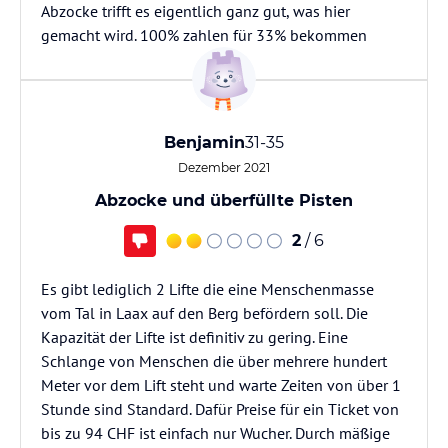
Abzocke trifft es eigentlich ganz gut, was hier
gemacht wird. 100% zahlen für 33% bekommen
Benjamin
31-35
Dezember 2021
Abzocke und überfüllte Pisten
2
/ 6
Es gibt lediglich 2 Lifte die eine Menschenmasse
vom Tal in Laax auf den Berg befördern soll. Die
Kapazität der Lifte ist definitiv zu gering. Eine
Schlange von Menschen die über mehrere hundert
Meter vor dem Lift steht und warte Zeiten von über 1
Stunde sind Standard. Dafür Preise für ein Ticket von
bis zu 94 CHF ist einfach nur Wucher. Durch mäßige