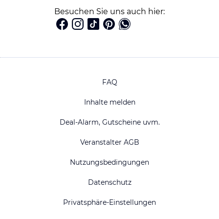
Besuchen Sie uns auch hier:
FAQ
Inhalte melden
Deal-Alarm, Gutscheine uvm.
Veranstalter AGB
Nutzungsbedingungen
Datenschutz
Privatsphäre-Einstellungen