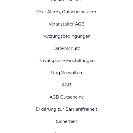
Deal-Alarm, Gutscheine uvm.
Veranstalter AGB
Nutzungsbedingungen
Datenschutz
Privatsphäre-Einstellungen
Utiq Verwalten
AGB
AGB Gutscheine
Erklärung zur Barrierefreiheit
Sicherheit