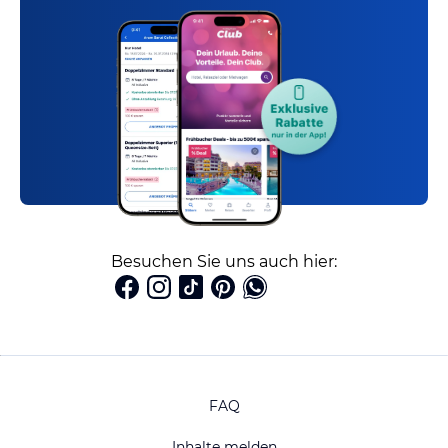
Besuchen Sie uns auch hier:
FAQ
Inhalte melden