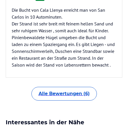
Die Bucht von Cala Llenya erreicht man von San
Carlos in 10 Autominuten.
Der Strand ist sehr breit mit feinem hellen Sand und
sehr ruhigem Wasser , somit auch ideal für Kinder.
Pinienbewaldete Hügel umgeben die Bucht und
laden zu einem Spaziergang ein. Es gibt Liegen - und
Sonnenschirmverleih, Duschen eine Strandbar sowie
ein Restaurant an der Straße zum Strand. In der
Saison wird der Stand von Lebensrettern bewacht .
Alle Bewertungen (6)
Interessantes in der Nähe