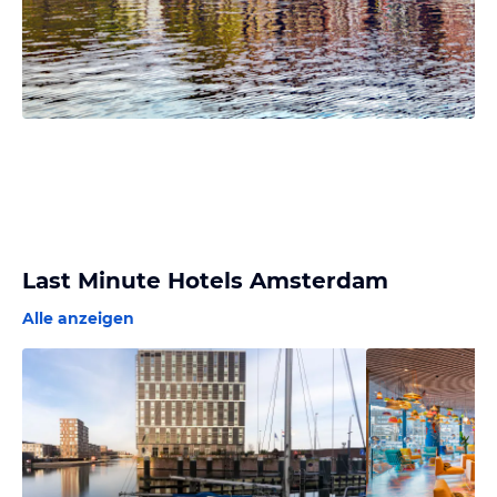
Last Minute Hotels Amsterdam
Alle anzeigen