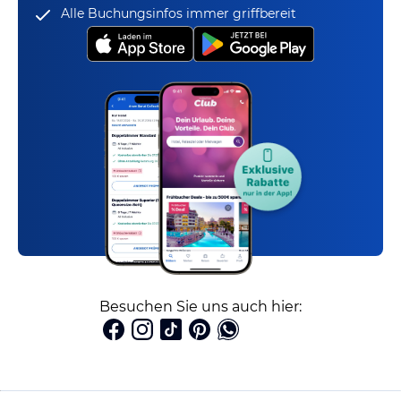
Alle Buchungsinfos immer griffbereit
Besuchen Sie uns auch hier: