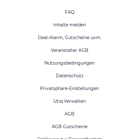
FAQ
Inhalte melden
Deal-Alarm, Gutscheine uvm.
Veranstalter AGB
Nutzungsbedingungen
Datenschutz
Privatsphäre-Einstellungen
Utiq Verwalten
AGB
AGB Gutscheine