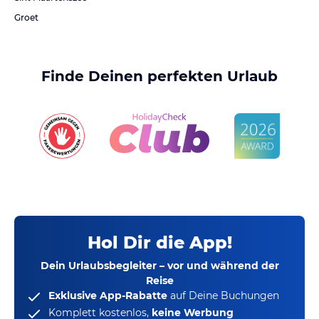
Groet
Finde Deinen perfekten Urlaub
Hol Dir die App!
Dein Urlaubsbegleiter – vor und während der
Reise
Exklusive App-Rabatte
auf Deine Buchungen
Komplett kostenlos,
keine Werbung